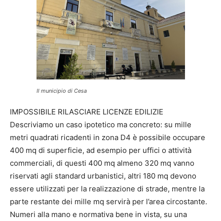
Il municipio di Cesa
IMPOSSIBILE RILASCIARE LICENZE EDILIZIE
Descriviamo un caso ipotetico ma concreto: su mille
metri quadrati ricadenti in zona D4 è possibile occupare
400 mq di superficie, ad esempio per uffici o attività
commerciali, di questi 400 mq almeno 320 mq vanno
riservati agli standard urbanistici, altri 180 mq devono
essere utilizzati per la realizzazione di strade, mentre la
parte restante dei mille mq servirà per l’area circostante.
Numeri alla mano e normativa bene in vista, su una