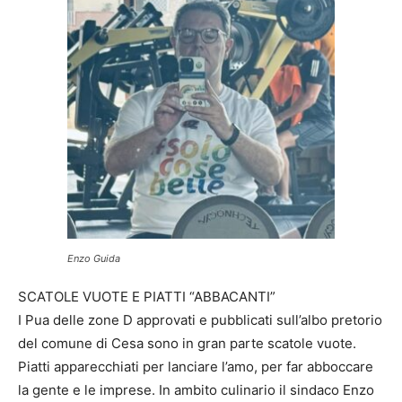
Enzo Guida
SCATOLE VUOTE E PIATTI “ABBACANTI”
I Pua delle zone D approvati e pubblicati sull’albo pretorio
del comune di Cesa sono in gran parte scatole vuote.
Piatti apparecchiati per lanciare l’amo, per far abboccare
la gente e le imprese. In ambito culinario il sindaco Enzo