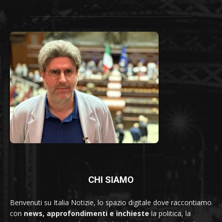
CHI SIAMO
Benvenuti su Italia Notizie, lo spazio digitale dove raccontiamo
con
news, approfondimenti e inchieste
la politica, la