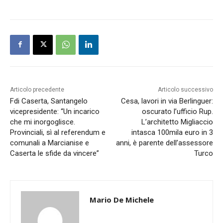
Articolo precedente
Articolo successivo
Fdi Caserta, Santangelo
Cesa, lavori in via Berlinguer:
vicepresidente: “Un incarico
oscurato l’ufficio Rup.
che mi inorgoglisce.
L’architetto Migliaccio
Provinciali, sì al referendum e
intasca 100mila euro in 3
comunali a Marcianise e
anni, è parente dell’assessore
Caserta le sfide da vincere”
Turco
Mario De Michele