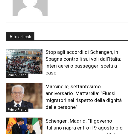
Altri articoli
Stop agli accordi di Schengen, in
Spagna controlli sui voli dall’Italia:
interi aerei o passeggeri scelti a
caso
Primo Piano
Marcinelle, settantesimo
anniversario. Mattarella: “Flussi
migratori nel rispetto della dignità
delle persone”
Primo Piano
Schengen, Madrid: “Il governo
italiano riapra entro il 9 agosto o ci