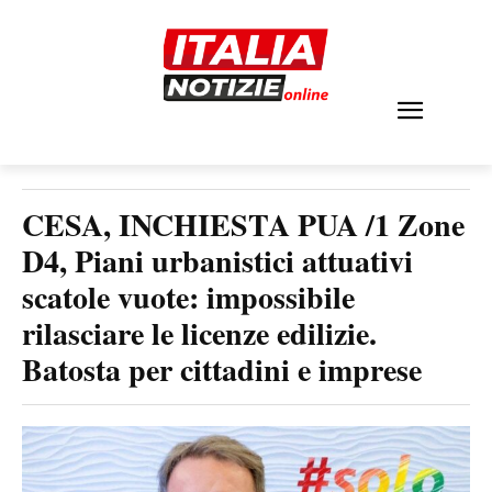
CESA, INCHIESTA PUA /1 Zone
D4, Piani urbanistici attuativi
scatole vuote: impossibile
rilasciare le licenze edilizie.
Batosta per cittadini e imprese