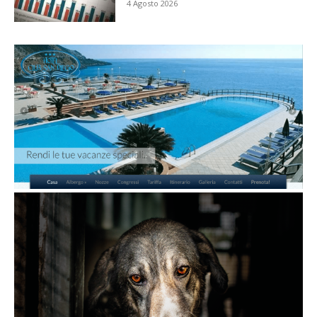
4 Agosto 2026