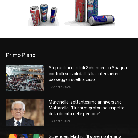
Primo Piano
Stop agli accordi di Schengen, in Spagna
controlli sui voli dall’Italia: interi aerei o
passeggeri scelti a caso
8 Agosto 2026
Marcinelle, settantesimo anniversario.
Mattarella: “Flussi migratori nel rispetto
della dignità delle persone”
8 Agosto 2026
Schengen, Madrid: “Il governo italiano