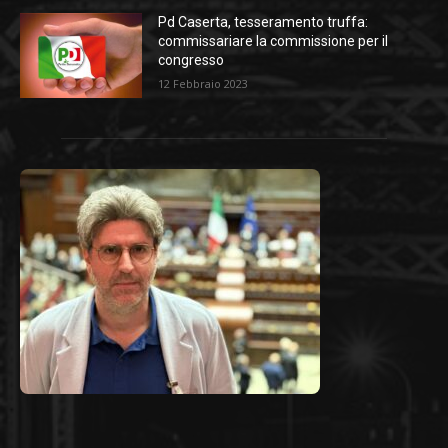
Pd Caserta, tesseramento truffa:
commissariare la commissione per il
congresso
12 Febbraio 2023