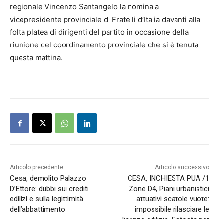
regionale Vincenzo Santangelo la nomina a
vicepresidente provinciale di Fratelli d’Italia davanti alla
folta platea di dirigenti del partito in occasione della
riunione del coordinamento provinciale che si è tenuta
questa mattina.
Articolo precedente
Articolo successivo
Cesa, demolito Palazzo
CESA, INCHIESTA PUA /1
D’Ettore: dubbi sui crediti
Zone D4, Piani urbanistici
edilizi e sulla legittimità
attuativi scatole vuote:
dell’abbattimento
impossibile rilasciare le