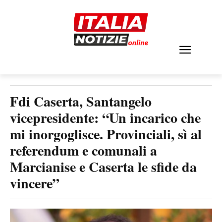
Fdi Caserta, Santangelo
vicepresidente: “Un incarico che
mi inorgoglisce. Provinciali, sì al
referendum e comunali a
Marcianise e Caserta le sfide da
vincere”