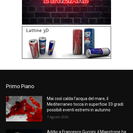
Primo Piano
Mai così calda l’acqua del mare, il
Mediterraneo tocca in superficie 33 gradi:
possibili eventi estremi in autunno
7 Agosto 2026
Addio a Francesco Guccini, il Maestrone ha