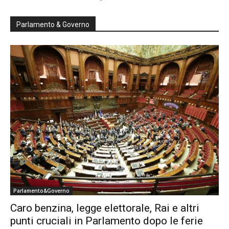
Parlamento & Governo
Parlamento&Governo
Caro benzina, legge elettorale, Rai e altri
punti cruciali in Parlamento dopo le ferie