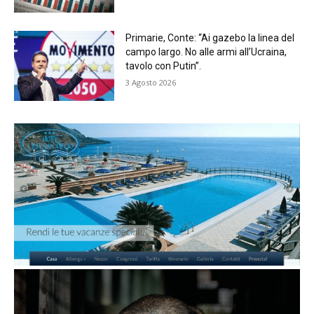
Primarie, Conte: “Ai gazebo la linea del
campo largo. No alle armi all’Ucraina,
tavolo con Putin”.
3 Agosto 2026