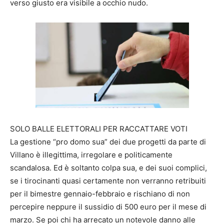
verso giusto era visibile a occhio nudo.
SOLO BALLE ELETTORALI PER RACCATTARE VOTI
La gestione “pro domo sua” dei due progetti da parte di
Villano è illegittima, irregolare e politicamente
scandalosa. Ed è soltanto colpa sua, e dei suoi complici,
se i tirocinanti quasi certamente non verranno retribuiti
per il bimestre gennaio-febbraio e rischiano di non
percepire neppure il sussidio di 500 euro per il mese di
marzo. Se poi chi ha arrecato un notevole danno alle