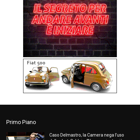
Primo Piano
Caso Delmastro, la Camera nega l’uso