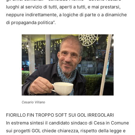
luoghi al servizio di tutti, aperti a tutti, e mai prestarsi,
neppure indirettamente, a logiche di parte o a dinamiche
di propaganda politica”.
Cesario Villano
FIORILLO FIN TROPPO SOFT SUI GOL IRREGOLARI
In estrema sintesi il candidato sindaco di Cesa in Comune
sui progetti GOL chiede chiarezza, rispetto della legge e