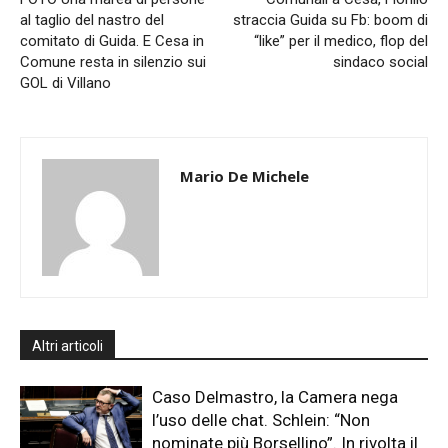
al taglio del nastro del
straccia Guida su Fb: boom di
comitato di Guida. E Cesa in
“like” per il medico, flop del
Comune resta in silenzio sui
sindaco social
GOL di Villano
Mario De Michele
Altri articoli
Caso Delmastro, la Camera nega
l’uso delle chat. Schlein: “Non
nominate più Borsellino”. In rivolta il