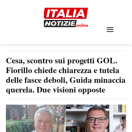
Cesa, scontro sui progetti GOL.
Fiorillo chiede chiarezza e tutela
delle fasce deboli, Guida minaccia
querela. Due visioni opposte