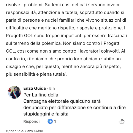
risolve i problemi. Su temi così delicati servono invece
responsabilità, attenzione e tutela, soprattutto quando si
parla di persone e nuclei familiari che vivono situazioni di
difficoltà e che meritano rispetto, risposte e protezione. I
Progetti GOL sono troppo importanti per essere trascinati
sul terreno della polemica. Non siamo contro i Progetti
GOL, così come non siamo contro i lavoratori coinvolti. Al
contrario, riteniamo che proprio loro abbiano subito un
disagio e che, per questo, meritino ancora più rispetto,
più sensibilità e piena tutela”.
Il post Fb di Enzo Guida