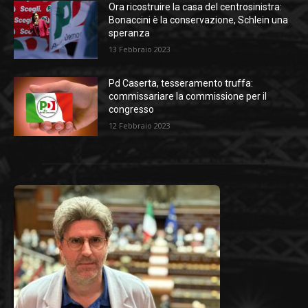
Ora ricostruire la casa del centrosinistra:
Bonaccini è la conservazione, Schlein una
speranza
13 Febbraio 2023
Pd Caserta, tesseramento truffa:
commissariare la commissione per il
congresso
12 Febbraio 2023