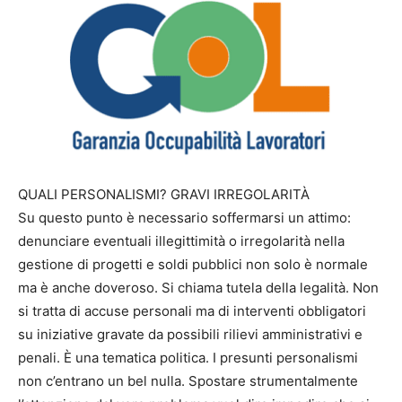
QUALI PERSONALISMI? GRAVI IRREGOLARITÀ
Su questo punto è necessario soffermarsi un attimo:
denunciare eventuali illegittimità o irregolarità nella
gestione di progetti e soldi pubblici non solo è normale
ma è anche doveroso. Si chiama tutela della legalità. Non
si tratta di accuse personali ma di interventi obbligatori
su iniziative gravate da possibili rilievi amministrativi e
penali. È una tematica politica. I presunti personalismi
non c’entrano un bel nulla. Spostare strumentalmente