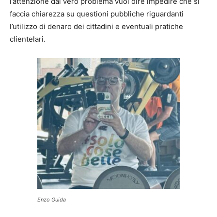
l’attenzione dal vero problema vuol dire impedire che si
faccia chiarezza su questioni pubbliche riguardanti
l’utilizzo di denaro dei cittadini e eventuali pratiche
clientelari.
Enzo Guida