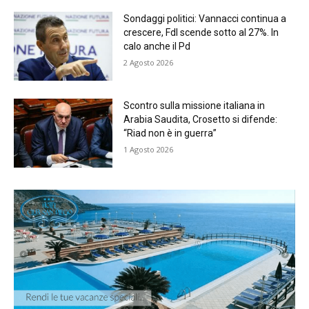
Sondaggi politici: Vannacci continua a
crescere, FdI scende sotto al 27%. In
calo anche il Pd
2 Agosto 2026
Scontro sulla missione italiana in
Arabia Saudita, Crosetto si difende:
“Riad non è in guerra”
1 Agosto 2026