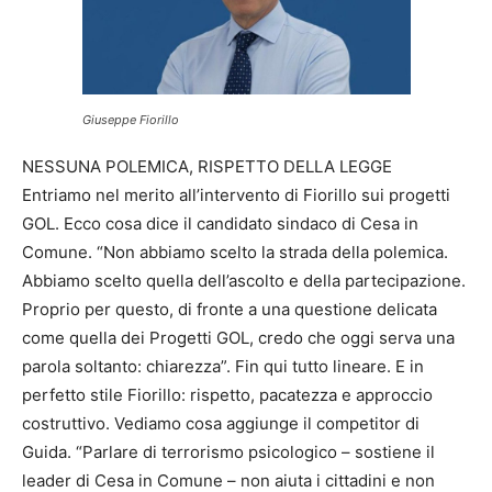
Giuseppe Fiorillo
NESSUNA POLEMICA, RISPETTO DELLA LEGGE
Entriamo nel merito all’intervento di Fiorillo sui progetti
GOL. Ecco cosa dice il candidato sindaco di Cesa in
Comune. “Non abbiamo scelto la strada della polemica.
Abbiamo scelto quella dell’ascolto e della partecipazione.
Proprio per questo, di fronte a una questione delicata
come quella dei Progetti GOL, credo che oggi serva una
parola soltanto: chiarezza”. Fin qui tutto lineare. E in
perfetto stile Fiorillo: rispetto, pacatezza e approccio
costruttivo. Vediamo cosa aggiunge il competitor di
Guida. “Parlare di terrorismo psicologico – sostiene il
leader di Cesa in Comune – non aiuta i cittadini e non