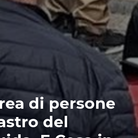
ea di persone
astro del