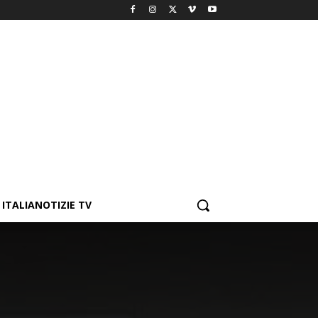
ITALIANOTIZIE TV