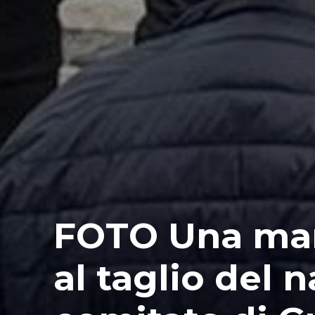
FOTO Una mar
al taglio del n