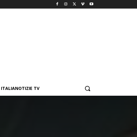
ITALIANOTIZIE TV