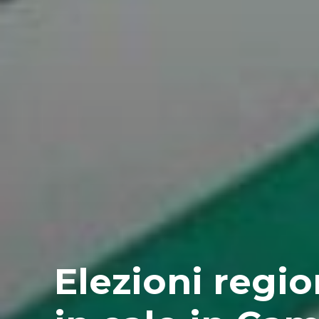
Elezioni regio