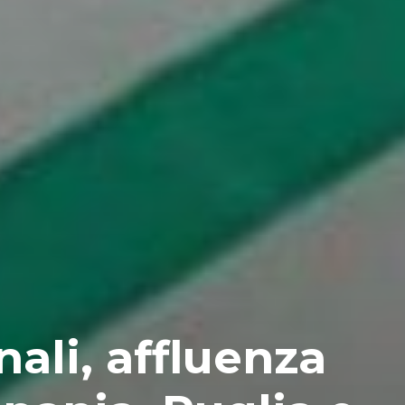
nali, affluenza