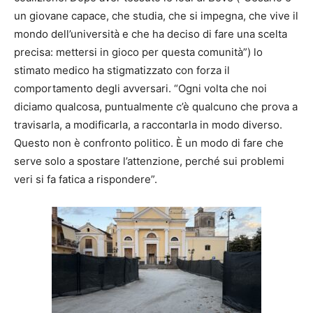
un giovane capace, che studia, che si impegna, che vive il
mondo dell’università e che ha deciso di fare una scelta
precisa: mettersi in gioco per questa comunità”) lo
stimato medico ha stigmatizzato con forza il
comportamento degli avversari. “Ogni volta che noi
diciamo qualcosa, puntualmente c’è qualcuno che prova a
travisarla, a modificarla, a raccontarla in modo diverso.
Questo non è confronto politico. È un modo di fare che
serve solo a spostare l’attenzione, perché sui problemi
veri si fa fatica a rispondere”.