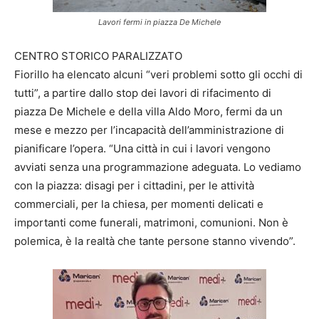
Lavori fermi in piazza De Michele
CENTRO STORICO PARALIZZATO
Fiorillo ha elencato alcuni “veri problemi sotto gli occhi di
tutti”, a partire dallo stop dei lavori di rifacimento di
piazza De Michele e della villa Aldo Moro, fermi da un
mese e mezzo per l’incapacità dell’amministrazione di
pianificare l’opera. “Una città in cui i lavori vengono
avviati senza una programmazione adeguata. Lo vediamo
con la piazza: disagi per i cittadini, per le attività
commerciali, per la chiesa, per momenti delicati e
importanti come funerali, matrimoni, comunioni. Non è
polemica, è la realtà che tante persone stanno vivendo”.