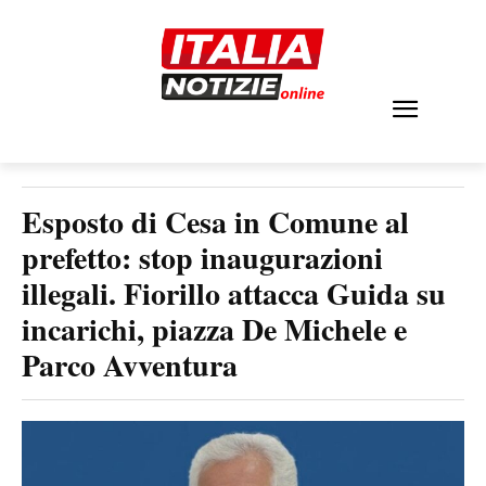
Esposto di Cesa in Comune al
prefetto: stop inaugurazioni
illegali. Fiorillo attacca Guida su
incarichi, piazza De Michele e
Parco Avventura