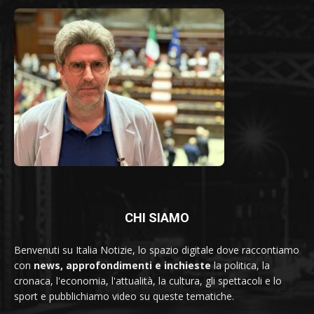
CHI SIAMO
Benvenuti su Italia Notizie, lo spazio digitale dove raccontiamo
con
news, approfondimenti e inchieste
la politica, la
cronaca, l'economia, l'attualità, la cultura, gli spettacoli e lo
sport e pubblichiamo video su queste tematiche.