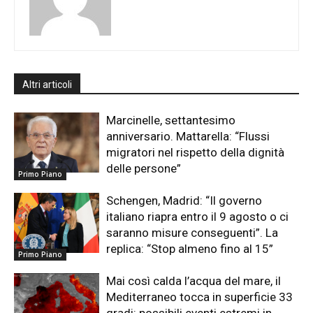
Altri articoli
Marcinelle, settantesimo
anniversario. Mattarella: “Flussi
migratori nel rispetto della dignità
delle persone”
Primo Piano
Schengen, Madrid: “Il governo
italiano riapra entro il 9 agosto o ci
saranno misure conseguenti”. La
replica: “Stop almeno fino al 15”
Primo Piano
Mai così calda l’acqua del mare, il
Mediterraneo tocca in superficie 33