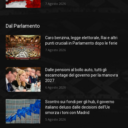
7 Agosto 2026
Dal Parlamento
Caro benzina, legge elettorale, Rai e altri
punti cruciali in Parlamento dopo le ferie
7 Agosto 2026
Dalle pensioni al bollo auto, tutti gli
escamotage del governo per la manovra
2027
6 Agosto 2026
Scontro sui fondi per gli hub, il governo
italiano deluso dalle decisioni dell’Ue
smorza i toni con Madrid
5 Agosto 2026