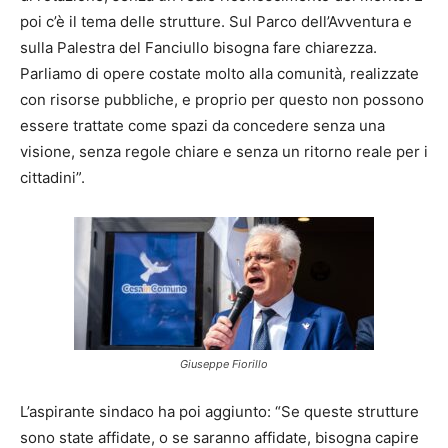
poi c’è il tema delle strutture. Sul Parco dell’Avventura e
sulla Palestra del Fanciullo bisogna fare chiarezza.
Parliamo di opere costate molto alla comunità, realizzate
con risorse pubbliche, e proprio per questo non possono
essere trattate come spazi da concedere senza una
visione, senza regole chiare e senza un ritorno reale per i
cittadini”.
Giuseppe Fiorillo
L’aspirante sindaco ha poi aggiunto: “Se queste strutture
sono state affidate, o se saranno affidate, bisogna capire