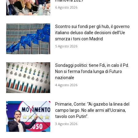
6 Agosto 2026
Scontro sui fondi per gli hub, il governo
italiano deluso dalle decisioni dell’Ue
smorza i toni con Madrid
5 Agosto 2026
Sondaggi politici: tiene Fdi, in calo il Pd.
Non si ferma l’onda lunga di Futuro
nazionale
4 Agosto 2026
Primarie, Conte: “Ai gazebo la linea del
campo largo. No alle armi all’Ucraina,
tavolo con Putin”.
3 Agosto 2026