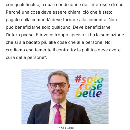
con quali finalità, a quali condizioni e nell’interesse di chi.
Perché una cosa deve essere chiara: ciò che è stato
pagato dalla comunità deve tornare alla comunità. Non
può beneficiarne solo qualcuno. Deve beneficiarne
l’intero paese. E invece troppo spesso si ha la sensazione
che si sia badato più alle cose che alle persone. Noi
crediamo esattamente il contrario: la politica deve avere
cura delle persone”.
Enzo Guida