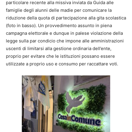
particolare recente alla missiva inviata da Guida alle
famiglie degli alunni delle madie per comunicare la
riduzione della quota di partecipazione alla gita scolastica
(foto in basso). Un provvedimento assunto in piena
campagna elettorale e dunque in palese violazione della
legge sulla par condicio che impone alle amministrazioni
uscenti di limitarsi alla gestione ordinaria dell’ente,
proprio per evitare che le istituzioni possano essere
utilizzate a proprio uso e consumo per raccattare voti.