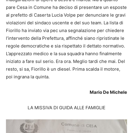
pare Cesa in Comune ha deciso di presentare un esposte
al prefetto di Caserta Lucia Volpe per denunciare le gravi
violazioni del sindaco uscente e del suo team. La lista di
Fiorillo ha inviato via pec una segnalazione per chiedere
l’intervento della Prefettura, affinché siano ripristinate le
regole democratiche e sia rispettato il dettato normativo.
L’apprezzato medico e la sua squadra hanno finalmente
iniziato a fare sul serio. Era ora. Meglio tardi che mai. Del
resto, si sa, Fiorillo è un diesel. Prima scalda il motore,
poi ingrana la quinta.
Mario De Michele
LA MISSIVA DI GUIDA ALLE FAMIGLIE