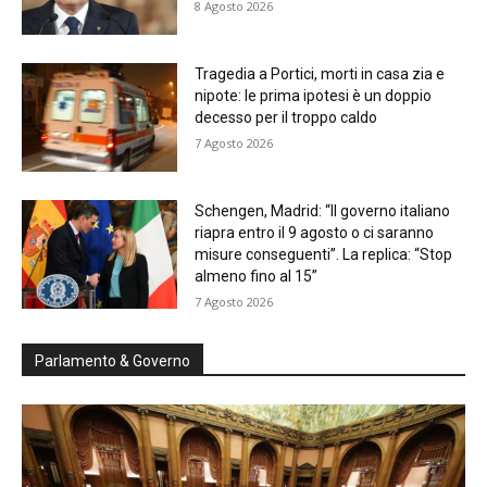
8 Agosto 2026
Tragedia a Portici, morti in casa zia e
nipote: le prima ipotesi è un doppio
decesso per il troppo caldo
7 Agosto 2026
Schengen, Madrid: “Il governo italiano
riapra entro il 9 agosto o ci saranno
misure conseguenti”. La replica: “Stop
almeno fino al 15”
7 Agosto 2026
Parlamento & Governo