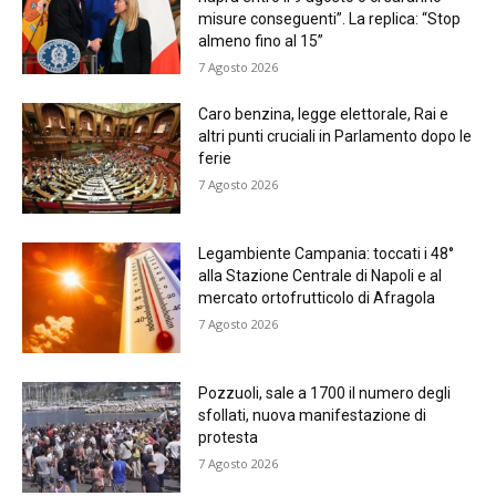
misure conseguenti”. La replica: “Stop
almeno fino al 15”
7 Agosto 2026
Caro benzina, legge elettorale, Rai e
altri punti cruciali in Parlamento dopo le
ferie
7 Agosto 2026
Legambiente Campania: toccati i 48°
alla Stazione Centrale di Napoli e al
mercato ortofrutticolo di Afragola
7 Agosto 2026
Pozzuoli, sale a 1700 il numero degli
sfollati, nuova manifestazione di
protesta
7 Agosto 2026