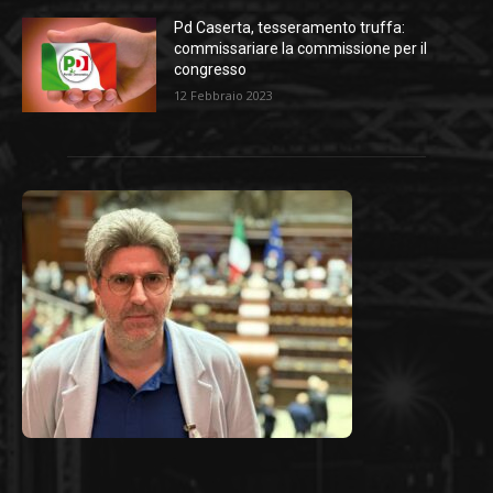
Pd Caserta, tesseramento truffa:
commissariare la commissione per il
congresso
12 Febbraio 2023