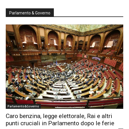
Parlamento & Governo
Parlamento&Governo
Caro benzina, legge elettorale, Rai e altri
punti cruciali in Parlamento dopo le ferie