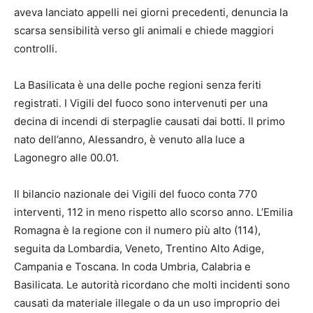
aveva lanciato appelli nei giorni precedenti, denuncia la
scarsa sensibilità verso gli animali e chiede maggiori
controlli.
La Basilicata è una delle poche regioni senza feriti
registrati. I Vigili del fuoco sono intervenuti per una
decina di incendi di sterpaglie causati dai botti. Il primo
nato dell’anno, Alessandro, è venuto alla luce a
Lagonegro alle 00.01.
Il bilancio nazionale dei Vigili del fuoco conta 770
interventi, 112 in meno rispetto allo scorso anno. L’Emilia
Romagna è la regione con il numero più alto (114),
seguita da Lombardia, Veneto, Trentino Alto Adige,
Campania e Toscana. In coda Umbria, Calabria e
Basilicata. Le autorità ricordano che molti incidenti sono
causati da materiale illegale o da un uso improprio dei