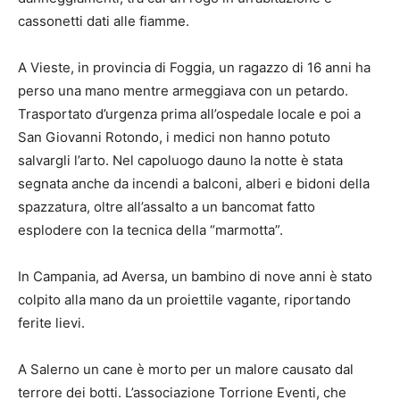
cassonetti dati alle fiamme.
A Vieste, in provincia di Foggia, un ragazzo di 16 anni ha
perso una mano mentre armeggiava con un petardo.
Trasportato d’urgenza prima all’ospedale locale e poi a
San Giovanni Rotondo, i medici non hanno potuto
salvargli l’arto. Nel capoluogo dauno la notte è stata
segnata anche da incendi a balconi, alberi e bidoni della
spazzatura, oltre all’assalto a un bancomat fatto
esplodere con la tecnica della “marmotta”.
In Campania, ad Aversa, un bambino di nove anni è stato
colpito alla mano da un proiettile vagante, riportando
ferite lievi.
A Salerno un cane è morto per un malore causato dal
terrore dei botti. L’associazione Torrione Eventi, che