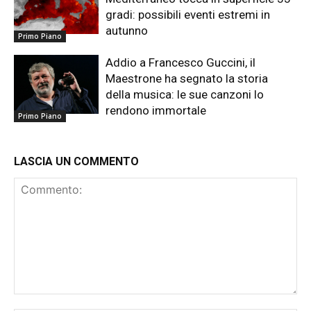
gradi: possibili eventi estremi in
autunno
Primo Piano
Addio a Francesco Guccini, il
Maestrone ha segnato la storia
della musica: le sue canzoni lo
rendono immortale
Primo Piano
LASCIA UN COMMENTO
Commento: