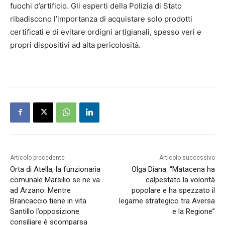
fuochi d’artificio. Gli esperti della Polizia di Stato
ribadiscono l’importanza di acquistare solo prodotti
certificati e di evitare ordigni artigianali, spesso veri e
propri dispositivi ad alta pericolosità.
Articolo precedente
Articolo successivo
Orta di Atella, la funzionaria
Olga Diana: “Matacena ha
comunale Marsilio se ne va
calpestato la volontà
ad Arzano. Mentre
popolare e ha spezzato il
Brancaccio tiene in vita
legame strategico tra Aversa
Santillo l’opposizione
e la Regione”
consiliare è scomparsa