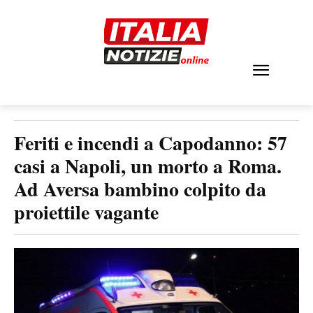
Feriti e incendi a Capodanno: 57
casi a Napoli, un morto a Roma.
Ad Aversa bambino colpito da
proiettile vagante