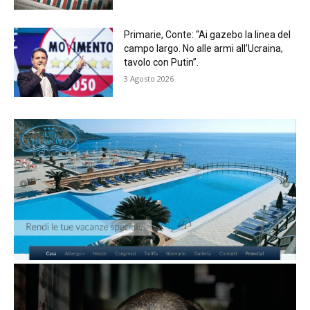
Primarie, Conte: “Ai gazebo la linea del
campo largo. No alle armi all’Ucraina,
tavolo con Putin”.
3 Agosto 2026