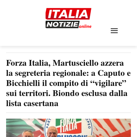
Forza Italia, Martusciello azzera
la segreteria regionale: a Caputo e
Bicchielli il compito di “vigilare”
sui territori. Biondo esclusa dalla
lista casertana