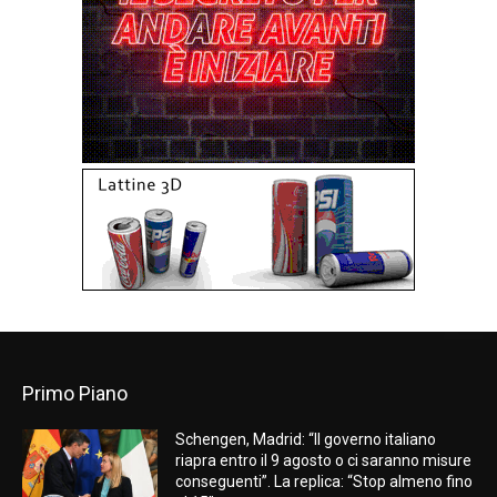
Primo Piano
Schengen, Madrid: “Il governo italiano
riapra entro il 9 agosto o ci saranno misure
conseguenti”. La replica: “Stop almeno fino