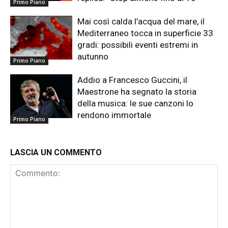
Primo Piano
Mai così calda l’acqua del mare, il
Mediterraneo tocca in superficie 33
gradi: possibili eventi estremi in
autunno
Primo Piano
Addio a Francesco Guccini, il
Maestrone ha segnato la storia
della musica: le sue canzoni lo
rendono immortale
Primo Piano
LASCIA UN COMMENTO