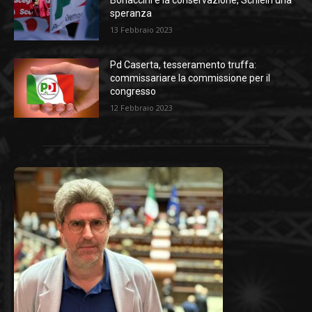
speranza
13 Febbraio 2023
Pd Caserta, tesseramento truffa:
commissariare la commissione per il
congresso
12 Febbraio 2023