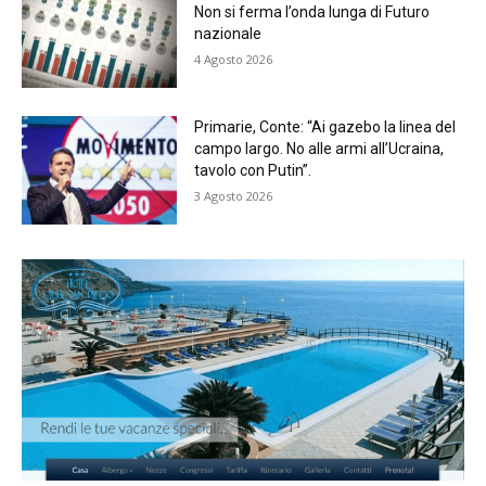
Non si ferma l’onda lunga di Futuro
nazionale
4 Agosto 2026
Primarie, Conte: “Ai gazebo la linea del
campo largo. No alle armi all’Ucraina,
tavolo con Putin”.
3 Agosto 2026