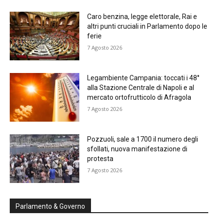
Caro benzina, legge elettorale, Rai e
altri punti cruciali in Parlamento dopo le
ferie
7 Agosto 2026
Legambiente Campania: toccati i 48°
alla Stazione Centrale di Napoli e al
mercato ortofrutticolo di Afragola
7 Agosto 2026
Pozzuoli, sale a 1700 il numero degli
sfollati, nuova manifestazione di
protesta
7 Agosto 2026
Parlamento & Governo