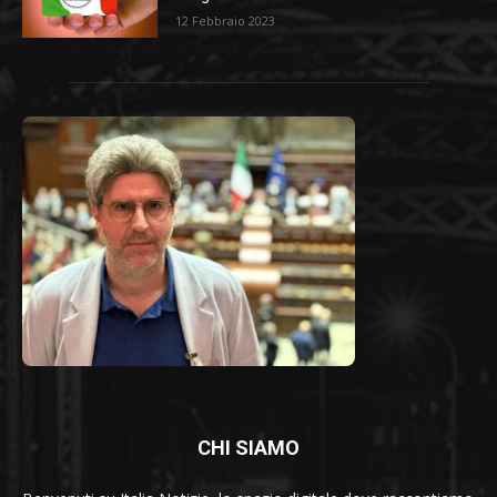
12 Febbraio 2023
CHI SIAMO