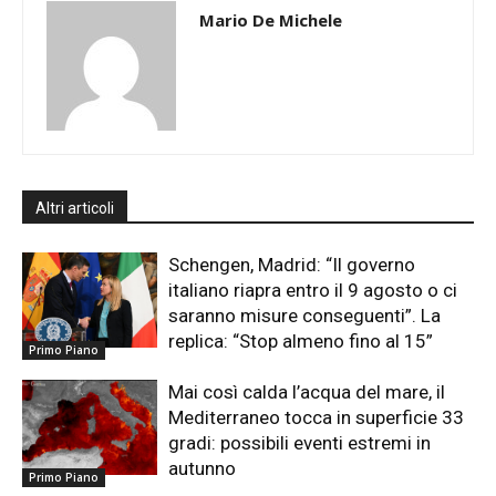
Mario De Michele
Altri articoli
Schengen, Madrid: “Il governo
italiano riapra entro il 9 agosto o ci
saranno misure conseguenti”. La
replica: “Stop almeno fino al 15”
Primo Piano
Mai così calda l’acqua del mare, il
Mediterraneo tocca in superficie 33
gradi: possibili eventi estremi in
autunno
Primo Piano