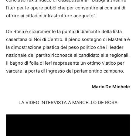
l’iter per le opere pubbliche per consentire ai comuni di
offrire ai cittadini infrastrutture adeguate”.
De Rosa è sicuramente la punta di diamante della lista
casertana di Noi di Centro. Il pieno sostegno di Mastella è
la dimostrazione plastica del peso politico che il leader
nazionale del partito riconosce al candidato alle regionali.
Il bagno di folla di ieri rappresenta un ottimo viatico per
varcare la porta di ingresso del parlamentino campano.
Mario De Michele
LA VIDEO INTERVISTA A MARCELLO DE ROSA