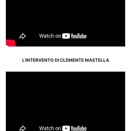
L’INTERVENTO DI CLEMENTE MASTELLA