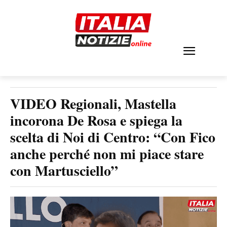
VIDEO Regionali, Mastella
incorona De Rosa e spiega la
scelta di Noi di Centro: “Con Fico
anche perché non mi piace stare
con Martusciello”