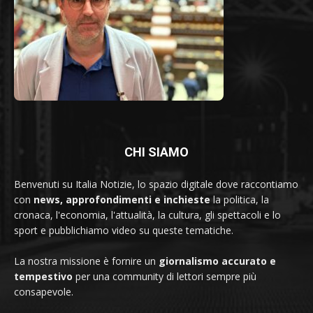
CHI SIAMO
Benvenuti su Italia Notizie, lo spazio digitale dove raccontiamo
con
news, approfondimenti e inchieste
la politica, la
cronaca, l'economia, l'attualità, la cultura, gli spettacoli e lo
sport e pubblichiamo video su queste tematiche.
La nostra missione è fornire un
giornalismo accurato e
tempestivo
per una community di lettori sempre più
consapevole.