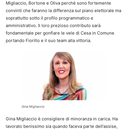
Migliaccio, Bortone e Oliva perché sono fortemente
convinti che faranno la differenza sul piano elettorale ma
soprattutto sotto il profilo programmatico e
amministrativo. Il loro prezioso contributo sarà
fondamentale per gonfiare le vele di Cesa in Comune
portando Fiorillo e il suo team alla vittoria.
Gina Migliaccio
Gina Migliaccio è consigliere di minoranza in carica. Ha
lavorato benissimo sia quando faceva parte dell’assise,