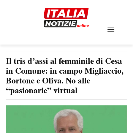
Il tris d’assi al femminile di Cesa
in Comune: in campo Migliaccio,
Bortone e Oliva. No alle
“pasionarie” virtual