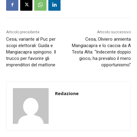
Articolo precedente
Articolo successivo
Cesa, variante al Puc per
Cesa, Oliviero annienta
scopi elettorali: Guida e
Mangiacapra e lo caccia da A
Mangiacapra spingono. Il
Testa Alta: “Indecente doppio
trucco per favorire gli
gioco, ha prevalso il mero
imprenditori del mattone
opportunismo”
Redazione