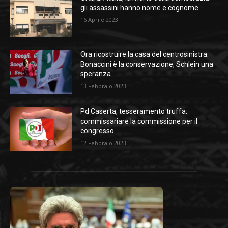
gli assassini hanno nome e cognome
16 Aprile 2023
Ora ricostruire la casa del centrosinistra:
Bonaccini è la conservazione, Schlein una
speranza
13 Febbraio 2023
Pd Caserta, tesseramento truffa:
commissariare la commissione per il
congresso
12 Febbraio 2023