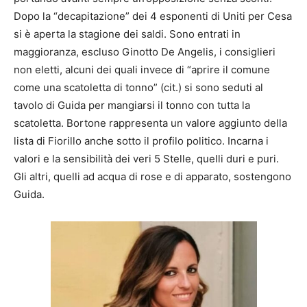
Dopo la “decapitazione” dei 4 esponenti di Uniti per Cesa
si è aperta la stagione dei saldi. Sono entrati in
maggioranza, escluso Ginotto De Angelis, i consiglieri
non eletti, alcuni dei quali invece di “aprire il comune
come una scatoletta di tonno” (cit.) si sono seduti al
tavolo di Guida per mangiarsi il tonno con tutta la
scatoletta. Bortone rappresenta un valore aggiunto della
lista di Fiorillo anche sotto il profilo politico. Incarna i
valori e la sensibilità dei veri 5 Stelle, quelli duri e puri.
Gli altri, quelli ad acqua di rose e di apparato, sostengono
Guida.