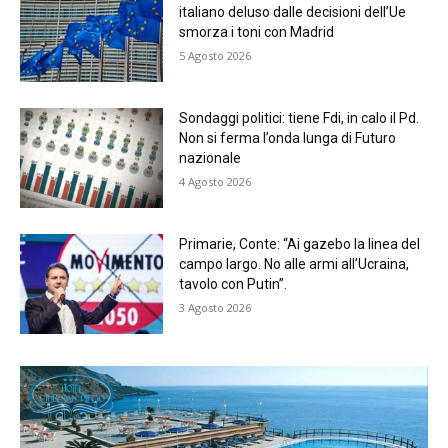
italiano deluso dalle decisioni dell’Ue
smorza i toni con Madrid
5 Agosto 2026
Sondaggi politici: tiene Fdi, in calo il Pd.
Non si ferma l’onda lunga di Futuro
nazionale
4 Agosto 2026
Primarie, Conte: “Ai gazebo la linea del
campo largo. No alle armi all’Ucraina,
tavolo con Putin”.
3 Agosto 2026