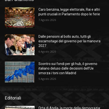
Caro benzina, legge elettorale, Rai e altri
punti cruciali in Parlamento dopo le ferie
7 Agosto 2026
Dalle pensioni al bollo auto, tutti gli
escamotage del governo per la manovra
2027
6 Agosto 2026
Scontro sui fondi per gli hub, il governo
italiano deluso dalle decisioni dell’Ue
smorza i toni con Madrid
5 Agosto 2026
Editoriali
Orta di Atella, la morte della democrazia: