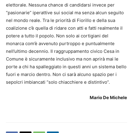
elettorale. Nessuna chance di candidarsi invece per
“pasionarie” iperattive sui social ma senza alcun seguito
nel mondo reale. Tra le priorità di Fiorillo e della sua
coalizione c’è quella di ridare con atti e fatti realmente il
potere a tutto il popolo. Non solo ai cortigiani del
monarca com’è avvenuto purtroppo e puntualmente
nell’ultimo decennio. Il raggruppamento civico Cesa in
Comune è sicuramente inclusivo ma non aprirà mai le
porte a chi ha spalleggiato in questi anni un sistema bello
fuori e marcio dentro. Non ci sarà alcuno spazio per i
sepolcri imbiancati “solo chiacchiere e distintivo”.
Mario De Michele