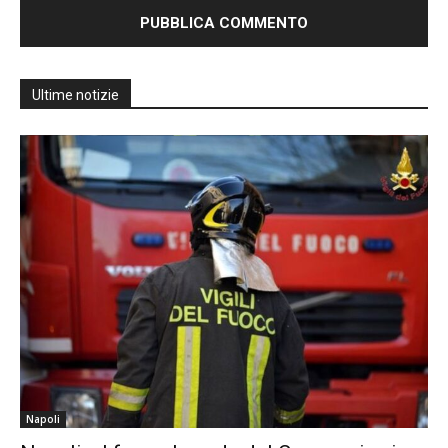
Ultime notizie
Napoli