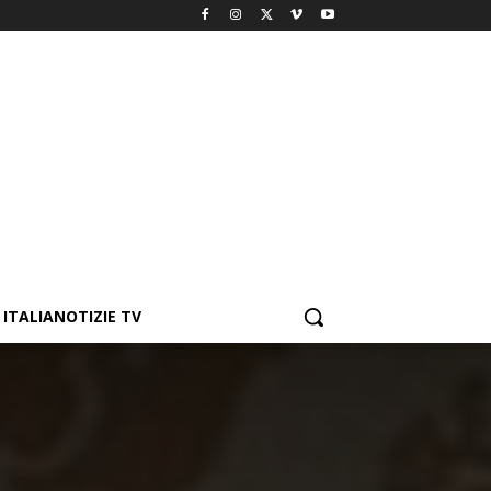
ITALIANOTIZIE TV