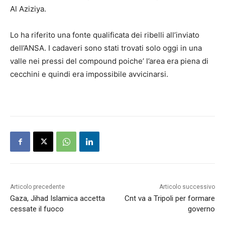
Al Aziziya.
Lo ha riferito una fonte qualificata dei ribelli all’inviato
dell’ANSA. I cadaveri sono stati trovati solo oggi in una
valle nei pressi del compound poiche’ l’area era piena di
cecchini e quindi era impossibile avvicinarsi.
Articolo precedente
Articolo successivo
Gaza, Jihad Islamica accetta
Cnt va a Tripoli per formare
cessate il fuoco
governo