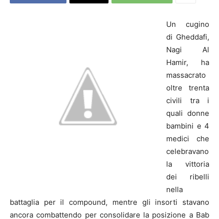
Un cugino
di Gheddafi,
Nagi Al
Hamir, ha
massacrato
oltre trenta
civili tra i
quali donne
bambini e 4
medici che
celebravano
la vittoria
dei ribelli
nella
battaglia per il compound, mentre gli insorti stavano
ancora combattendo per consolidare la posizione a Bab