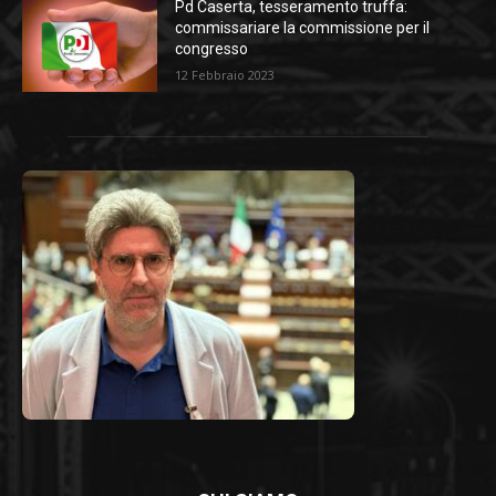
Pd Caserta, tesseramento truffa:
commissariare la commissione per il
congresso
12 Febbraio 2023