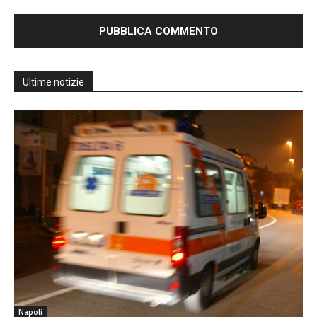
Ultime notizie
Napoli