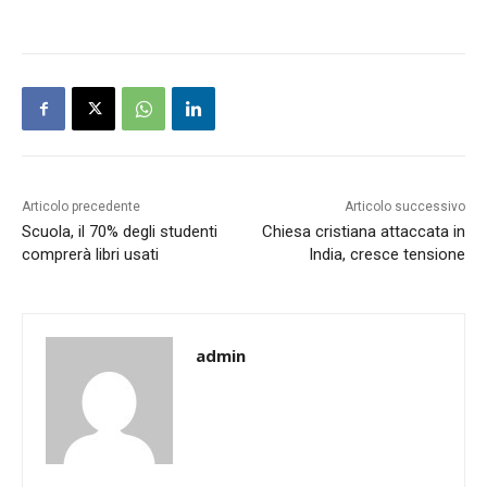
Articolo precedente
Articolo successivo
Scuola, il 70% degli studenti
Chiesa cristiana attaccata in
comprerà libri usati
India, cresce tensione
admin