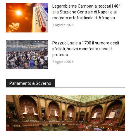
Legambiente Campania: toccati i 48°
alla Stazione Centrale di Napoli e al
mercato ortofrutticolo di Afragola
7 Agosto 2026
Pozzuoli, sale a 1700 il numero degli
sfollati, nuova manifestazione di
protesta
7 Agosto 2026
Parlamento & Governo