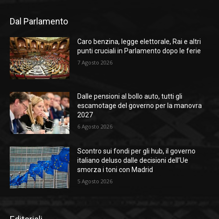
Dal Parlamento
Caro benzina, legge elettorale, Rai e altri
punti cruciali in Parlamento dopo le ferie
7 Agosto 2026
Dalle pensioni al bollo auto, tutti gli
escamotage del governo per la manovra
2027
6 Agosto 2026
Scontro sui fondi per gli hub, il governo
italiano deluso dalle decisioni dell’Ue
smorza i toni con Madrid
5 Agosto 2026