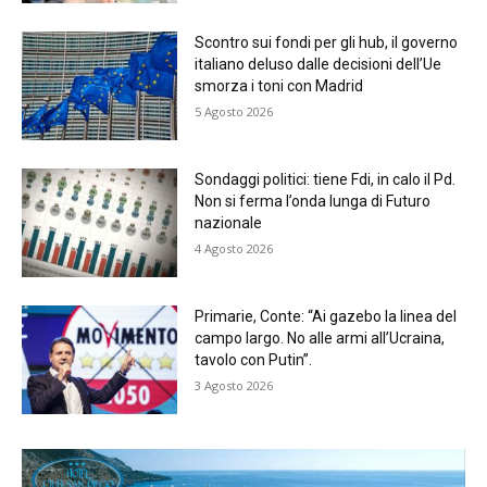
Scontro sui fondi per gli hub, il governo
italiano deluso dalle decisioni dell’Ue
smorza i toni con Madrid
5 Agosto 2026
Sondaggi politici: tiene Fdi, in calo il Pd.
Non si ferma l’onda lunga di Futuro
nazionale
4 Agosto 2026
Primarie, Conte: “Ai gazebo la linea del
campo largo. No alle armi all’Ucraina,
tavolo con Putin”.
3 Agosto 2026