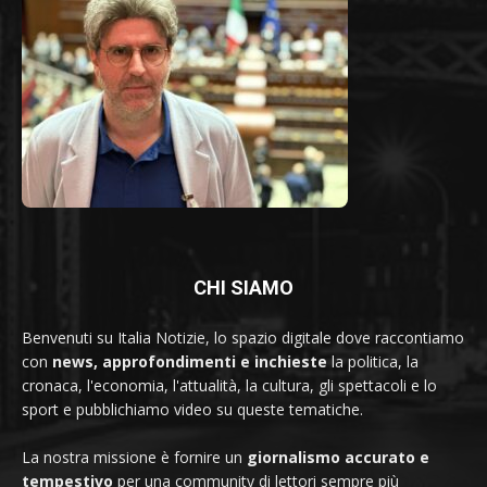
CHI SIAMO
Benvenuti su Italia Notizie, lo spazio digitale dove raccontiamo
con
news, approfondimenti e inchieste
la politica, la
cronaca, l'economia, l'attualità, la cultura, gli spettacoli e lo
sport e pubblichiamo video su queste tematiche.
La nostra missione è fornire un
giornalismo accurato e
tempestivo
per una community di lettori sempre più