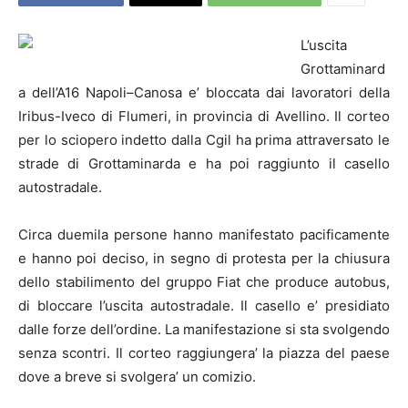
L’uscita
Grottaminard
a dell’A16
Napoli
–
Canosa e’ bloccata dai lavoratori della
Iribus-Iveco di Flumeri, in provincia di Avellino. Il corteo
per lo sciopero indetto dalla Cgil ha prima attraversato le
strade di Grottaminarda e ha poi raggiunto il casello
autostradale.
Circa duemila persone hanno manifestato pacificamente
e hanno poi deciso, in segno di protesta per la chiusura
dello stabilimento del gruppo Fiat che produce autobus,
di bloccare l’uscita autostradale. Il casello e’ presidiato
dalle forze dell’ordine. La manifestazione si sta svolgendo
senza scontri. Il corteo raggiungera’ la piazza del paese
dove a breve si svolgera’ un comizio.