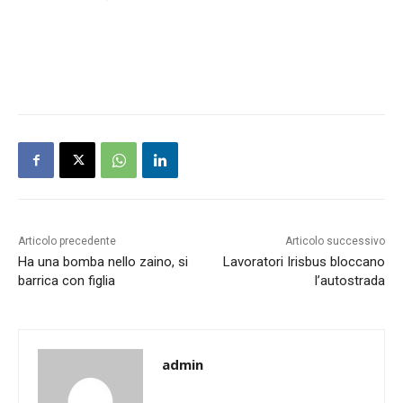
Articolo precedente
Articolo successivo
Ha una bomba nello zaino, si
Lavoratori Irisbus bloccano
barrica con figlia
l’autostrada
admin