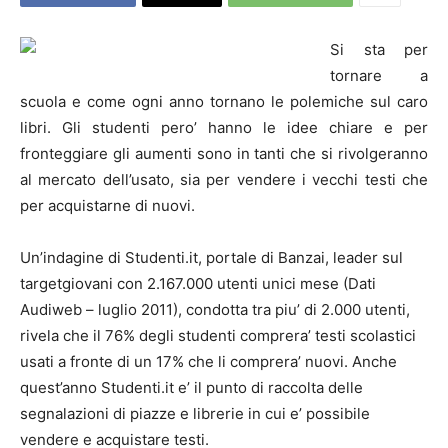
Si sta per
tornare a
scuola e come ogni anno tornano le polemiche sul caro
libri. Gli studenti pero’ hanno le idee chiare e per
fronteggiare gli aumenti sono in tanti che si rivolgeranno
al mercato dell’usato, sia per vendere i vecchi testi che
per acquistarne di nuovi.
Un’indagine di Studenti.it, portale di Banzai, leader sul
targetgiovani con 2.167.000 utenti unici mese (Dati
Audiweb – luglio 2011), condotta tra piu’ di 2.000 utenti,
rivela che il 76% degli studenti comprera’ testi scolastici
usati a fronte di un 17% che li comprera’ nuovi. Anche
quest’anno Studenti.it e’ il punto di raccolta delle
segnalazioni di piazze e librerie in cui e’ possibile
vendere e acquistare testi.