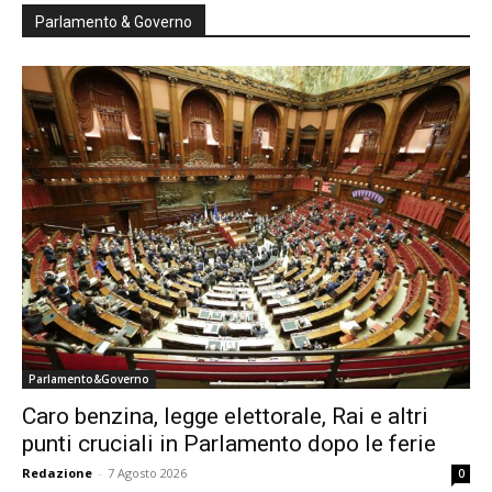
Parlamento & Governo
Parlamento&Governo
Caro benzina, legge elettorale, Rai e altri
punti cruciali in Parlamento dopo le ferie
Redazione
-
7 Agosto 2026
0