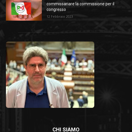
commissariare la commissione per il
congresso
12 Febbraio 2023
CHI SIAMO