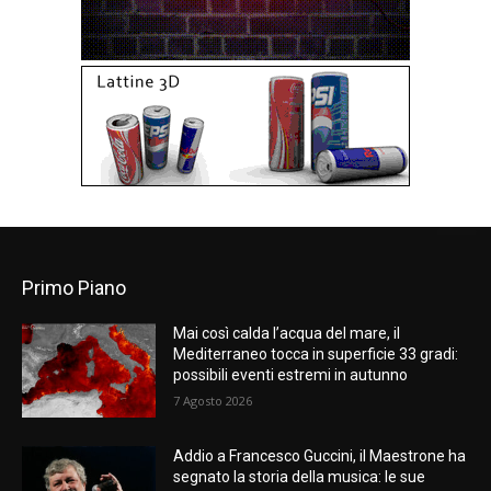
Primo Piano
Mai così calda l’acqua del mare, il
Mediterraneo tocca in superficie 33 gradi:
possibili eventi estremi in autunno
7 Agosto 2026
Addio a Francesco Guccini, il Maestrone ha
segnato la storia della musica: le sue