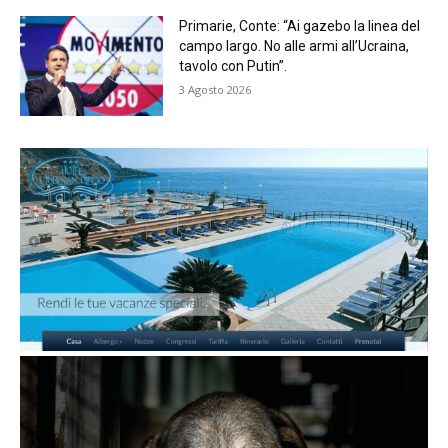
Primarie, Conte: “Ai gazebo la linea del
campo largo. No alle armi all’Ucraina,
tavolo con Putin”.
3 Agosto 2026