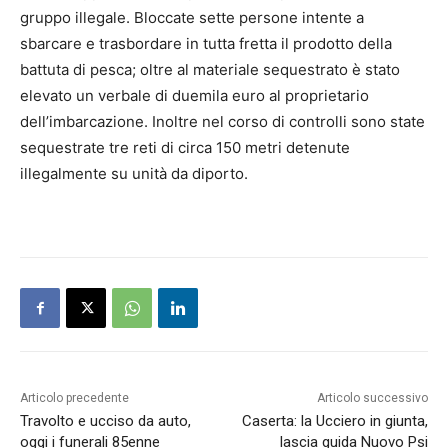
gruppo illegale. Bloccate sette persone intente a
sbarcare e trasbordare in tutta fretta il prodotto della
battuta di pesca; oltre al materiale sequestrato è stato
elevato un verbale di duemila euro al proprietario
dell’imbarcazione. Inoltre nel corso di controlli sono state
sequestrate tre reti di circa 150 metri detenute
illegalmente su unità da diporto.
Articolo precedente
Articolo successivo
Travolto e ucciso da auto,
Caserta: la Ucciero in giunta,
oggi i funerali 85enne
lascia guida Nuovo Psi