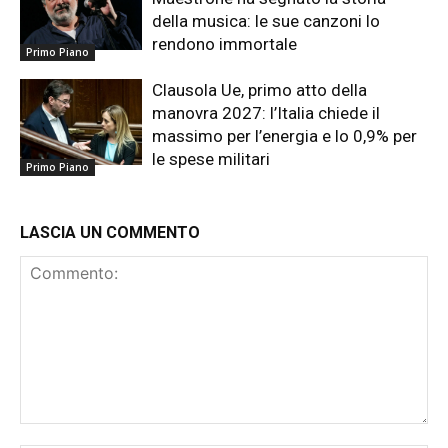
della musica: le sue canzoni lo
rendono immortale
Primo Piano
Clausola Ue, primo atto della
manovra 2027: l’Italia chiede il
massimo per l’energia e lo 0,9% per
le spese militari
Primo Piano
LASCIA UN COMMENTO
Commento: