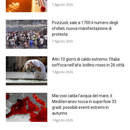
7 Agosto 2026
Pozzuoli, sale a 1700 il numero degli
sfollati, nuova manifestazione di
protesta
7 Agosto 2026
Altri 10 giorni di caldo estremo: l’Italia
soffoca nell’afa: bollino rosso in 26 città
7 Agosto 2026
Mai così calda l’acqua del mare, il
Mediterraneo tocca in superficie 33
gradi: possibili eventi estremi in
autunno
7 Agosto 2026