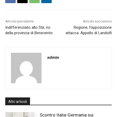
Articolo precedente
Articolo successivo
Indifferenziato allo Stir, no
Regione, l’opposizione
della provincia di Benevento
attacca. Appello di Landolfi
admin
Altri articoli
Scontro Italia-Germania sui