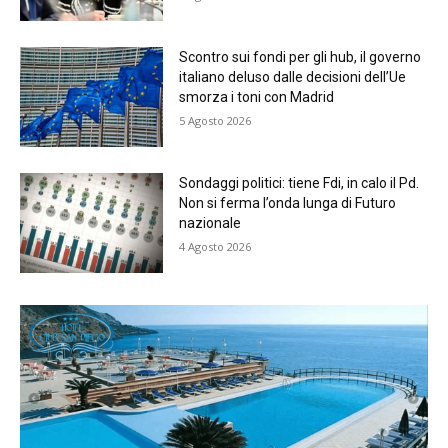
Scontro sui fondi per gli hub, il governo
italiano deluso dalle decisioni dell’Ue
smorza i toni con Madrid
5 Agosto 2026
Sondaggi politici: tiene Fdi, in calo il Pd.
Non si ferma l’onda lunga di Futuro
nazionale
4 Agosto 2026