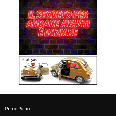
Primo Piano