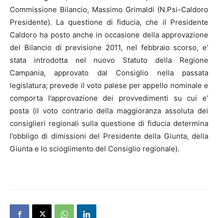
Commissione Bilancio, Massimo Grimaldi (N.Psi-Caldoro
Presidente). La questione di fiducia, che il Presidente
Caldoro ha posto anche in occasione della approvazione
del Bilancio di previsione 2011, nel febbraio scorso, e’
stata introdotta nel nuovo Statuto della Regione
Campania
, approvato dal Consiglio nella passata
legislatura; prevede il voto palese per appello nominale e
comporta l’approvazione dei provvedimenti su cui e’
posta (il voto contrario della maggioranza assoluta dei
consiglieri regionali sulla questione di fiducia determina
l’obbligo di dimissioni del Presidente della Giunta, della
Giunta e lo scioglimento del Consiglio regionale).