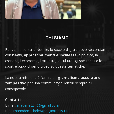
CHI SIAMO
Benvenuti su Italia Notizie, lo spazio digitale dove raccontiamo
con
news, approfondimenti e inchieste
la politica, la
cronaca, l'economia, l'attualità, la cultura, gli spettacoli e lo
sport e pubblichiamo video su queste tematiche.
La nostra missione è fornire un
giornalismo accurato e
tempestivo
per una community di lettori sempre più
consapevole.
Contatti
E-mail:
mademi2046@gmail.com
PEC:
mariodemichele@pecgiornalisti.it