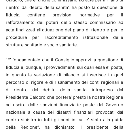
rientro dal debito della sanita’, ha posto la questione di
fiducia, contiene previsioni normative per il
rafforzamento dei poteri dello stesso commissario ad
acta finalizzati all’attuazione del piano di rientro e per le
procedure per l’accreditamento istituzionale delle
strutture sanitarie e socio sanitarie.
”E’ fondamentale che il Consiglio approvi la questione di
fiducia e, dunque, i provvedimenti sui quali essa e’ posta,
in quanto la variazione di bilancio si inserisce in quel
percorso di rigore e di risanamento dei conti regionali e
di rientro dal debito della sanita’ intrapreso dal
Presidente Caldoro che portera’ presto la nostra Regione
ad uscire dalle sanzioni finanziarie poste dal Governo
nazionale a causa dei disastri finanziari provocati dal
centro sinistra in tutti gli anni in cui e’ stato alla guida
della Regione”, ha dichiarato il presidente della