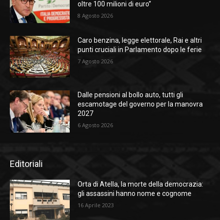
oltre 100 milioni di euro”
8 Agosto 2026
Caro benzina, legge elettorale, Rai e altri
punti cruciali in Parlamento dopo le ferie
7 Agosto 2026
Dalle pensioni al bollo auto, tutti gli
escamotage del governo per la manovra
2027
6 Agosto 2026
Editoriali
Orta di Atella, la morte della democrazia:
gli assassini hanno nome e cognome
16 Aprile 2023