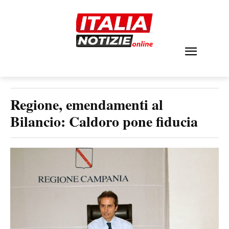
Regione, emendamenti al
Bilancio: Caldoro pone fiducia