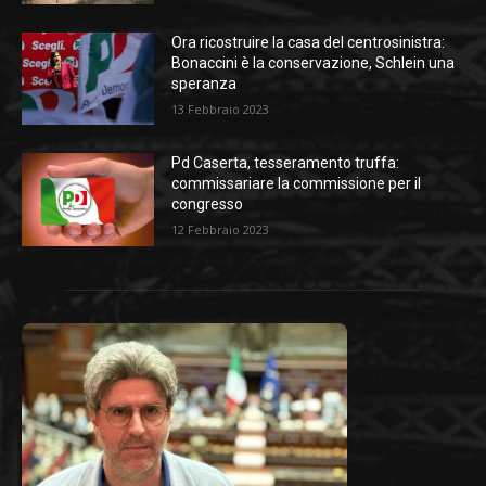
Ora ricostruire la casa del centrosinistra:
Bonaccini è la conservazione, Schlein una
speranza
13 Febbraio 2023
Pd Caserta, tesseramento truffa:
commissariare la commissione per il
congresso
12 Febbraio 2023