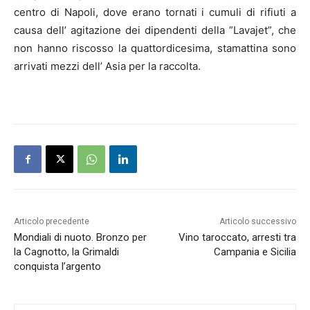
centro di
Napoli
, dove erano tornati i cumuli di rifiuti a
causa dell’ agitazione dei dipendenti della ”Lavajet”, che
non hanno riscosso la quattordicesima, stamattina sono
arrivati mezzi dell’ Asia per la raccolta.
Articolo precedente
Articolo successivo
Mondiali di nuoto. Bronzo per
Vino taroccato, arresti tra
la Cagnotto, la Grimaldi
Campania e Sicilia
conquista l’argento