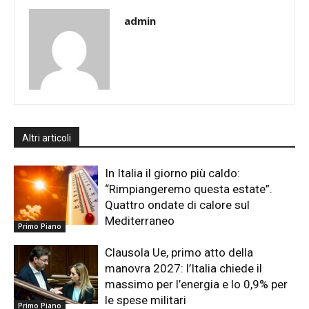
admin
Altri articoli
In Italia il giorno più caldo:
“Rimpiangeremo questa estate”.
Quattro ondate di calore sul
Mediterraneo
Primo Piano
Clausola Ue, primo atto della
manovra 2027: l’Italia chiede il
massimo per l’energia e lo 0,9% per
le spese militari
Primo Piano