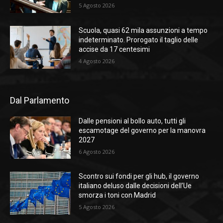
5 Agosto 2026
Scuola, quasi 62 mila assunzioni a tempo
indeterminato. Prorogato il taglio delle
accise da 17 centesimi
4 Agosto 2026
Dal Parlamento
Dalle pensioni al bollo auto, tutti gli
escamotage del governo per la manovra
2027
6 Agosto 2026
Scontro sui fondi per gli hub, il governo
italiano deluso dalle decisioni dell’Ue
smorza i toni con Madrid
5 Agosto 2026