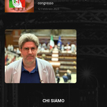
congresso
12 Febbraio 2023
CHI SIAMO