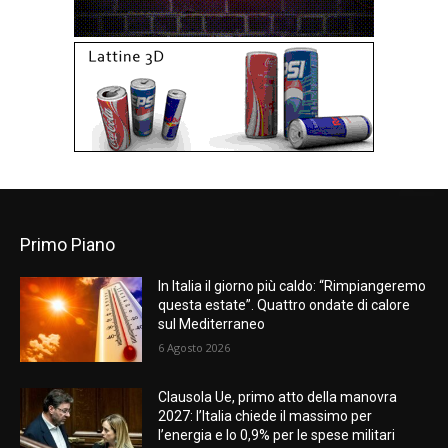
Primo Piano
In Italia il giorno più caldo: “Rimpiangeremo
questa estate”. Quattro ondate di calore
sul Mediterraneo
6 Agosto 2026
Clausola Ue, primo atto della manovra
2027: l’Italia chiede il massimo per
l’energia e lo 0,9% per le spese militari