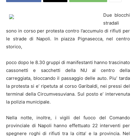
Due blocchi
stradali
sono in corso per protesta contro l’accumulo di rifiuti per
le strade di
Napoli
. In piazza Pignasecca, nel centro
storico,
poco dopo le 8.30 gruppi di manifestanti hanno trascinato
cassonetti e sacchetti della NU al centro della
carreggiata, bloccando il passaggio delle auto. Piu’ tarda
la protesta si e’ ripetuta al corso Garibaldi, nei pressi del
terminal della Circumvesuviana. Sul posto e’ intervenuta
la polizia municipale.
Nella notte, inoltre, i vigili del fuoco del Comando
provinciale di
Napoli
hanno effettuato 22 interventi per
spegnere roghi di rifiuti tra la citta’ e la provincia. Nel