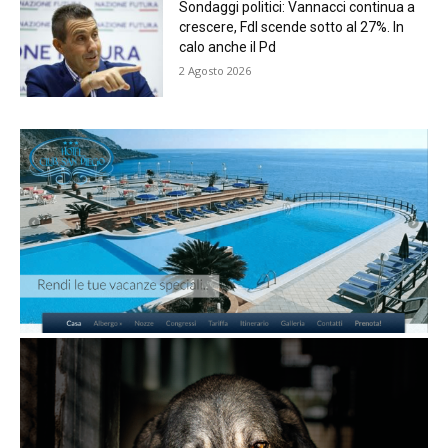
Sondaggi politici: Vannacci continua a
crescere, FdI scende sotto al 27%. In
calo anche il Pd
2 Agosto 2026