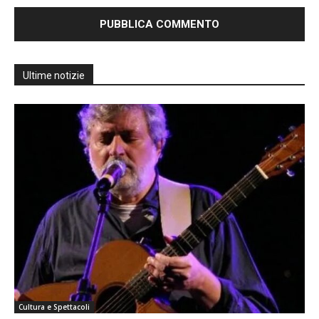
Ultime notizie
Cultura e Spettacoli