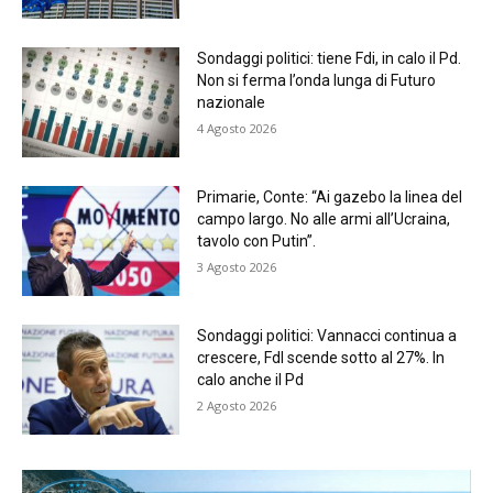
Sondaggi politici: tiene Fdi, in calo il Pd.
Non si ferma l’onda lunga di Futuro
nazionale
4 Agosto 2026
Primarie, Conte: “Ai gazebo la linea del
campo largo. No alle armi all’Ucraina,
tavolo con Putin”.
3 Agosto 2026
Sondaggi politici: Vannacci continua a
crescere, FdI scende sotto al 27%. In
calo anche il Pd
2 Agosto 2026