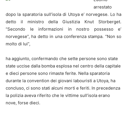
arrestato
dopo la sparatoria sull’isola di Utoya e’ norvegese. Lo ha
detto il ministro della Giustizia Knut Storberget.
“Secondo le informazioni in nostro possesso e’
norvegese”, ha detto in una conferenza stampa. “Non so
molto di lui”,
ha aggiunto, confermando che sette persone sono state
state uccise dalla bomba esplosa nel centro della capitale
e dieci persone sono rimaste ferite. Nella sparatoria
durante la convention dei giovani labouristi a Utoya, ha
concluso, ci sono stati alcuni morti e feriti. In precedenza
la polizia aveva riferito che le vittime sull’isola erano
nove, forse dieci.