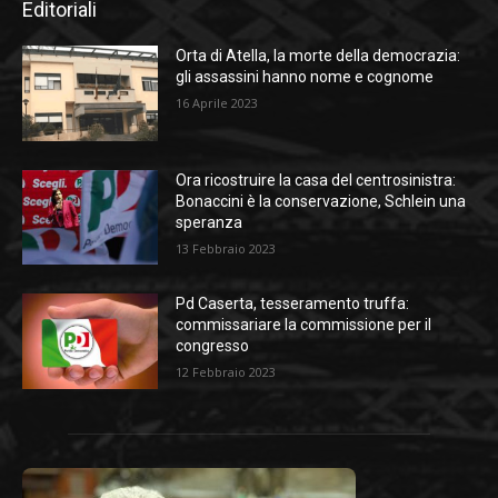
Editoriali
Orta di Atella, la morte della democrazia:
gli assassini hanno nome e cognome
16 Aprile 2023
Ora ricostruire la casa del centrosinistra:
Bonaccini è la conservazione, Schlein una
speranza
13 Febbraio 2023
Pd Caserta, tesseramento truffa:
commissariare la commissione per il
congresso
12 Febbraio 2023