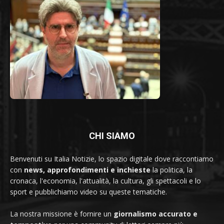
CHI SIAMO
Benvenuti su Italia Notizie, lo spazio digitale dove raccontiamo
con
news, approfondimenti e inchieste
la politica, la
cronaca, l'economia, l'attualità, la cultura, gli spettacoli e lo
sport e pubblichiamo video su queste tematiche.
La nostra missione è fornire un
giornalismo accurato e