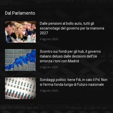
Dal Parlamento
Dalle pensioni al bollo auto, tutti gli
escamotage del governo per la manovra
2027
6 Agosto 2026
Scontro sui fondi per gli hub, il governo
italiano deluso dalle decisioni dell’Ue
smorza i toni con Madrid
5 Agosto 2026
Sondaggi politici: tiene Fdi, in calo il Pd. Non
si ferma l’onda lunga di Futuro nazionale
4 Agosto 2026