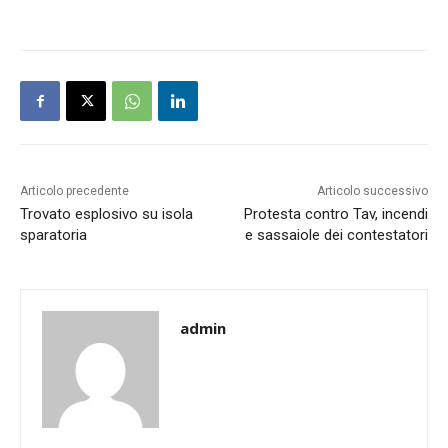
Articolo precedente
Articolo successivo
Trovato esplosivo su isola
Protesta contro Tav, incendi
sparatoria
e sassaiole dei contestatori
admin