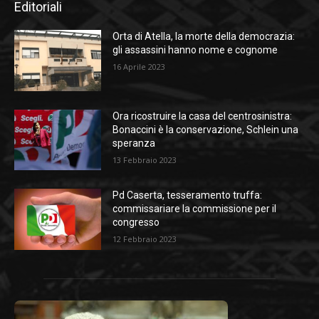
Editoriali
Orta di Atella, la morte della democrazia:
gli assassini hanno nome e cognome
16 Aprile 2023
Ora ricostruire la casa del centrosinistra:
Bonaccini è la conservazione, Schlein una
speranza
13 Febbraio 2023
Pd Caserta, tesseramento truffa:
commissariare la commissione per il
congresso
12 Febbraio 2023