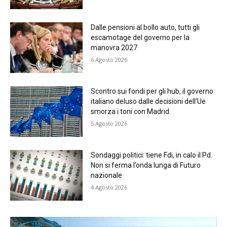
Dalle pensioni al bollo auto, tutti gli
escamotage del governo per la
manovra 2027
6 Agosto 2026
Scontro sui fondi per gli hub, il governo
italiano deluso dalle decisioni dell’Ue
smorza i toni con Madrid
5 Agosto 2026
Sondaggi politici: tiene Fdi, in calo il Pd.
Non si ferma l’onda lunga di Futuro
nazionale
4 Agosto 2026