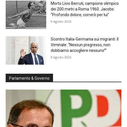
Morto Livio Berruti, campione olimpico
dei 200 metri a Roma 1960. Jacobs:
“Profondo dolore, correrò per lui”
9 Agosto 2026
Scontro Italia-Germania sui migranti. Il
Viminale: “Nessun pregresso, non
dobbiamo accogliere nessuno””
9 Agosto 2026
Parlamento & Governo