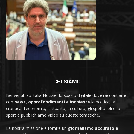
CHI SIAMO
Benvenuti su Italia Notizie, lo spazio digitale dove raccontiamo
con
news, approfondimenti e inchieste
la politica, la
cronaca, l'economia, l'attualità, la cultura, gli spettacoli e lo
sport e pubblichiamo video su queste tematiche.
La nostra missione è fornire un
giornalismo accurato e