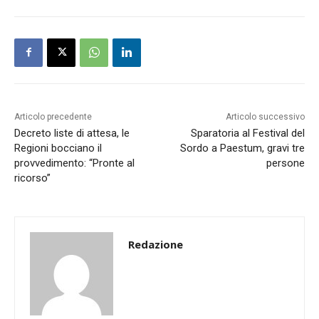
Articolo precedente
Articolo successivo
Decreto liste di attesa, le
Sparatoria al Festival del
Regioni bocciano il
Sordo a Paestum, gravi tre
provvedimento: “Pronte al
persone
ricorso”
Redazione