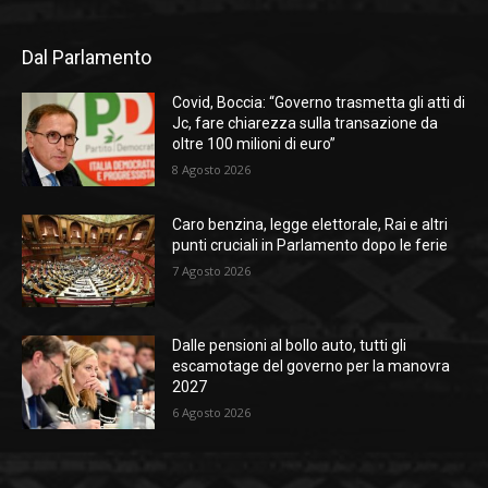
Dal Parlamento
Covid, Boccia: “Governo trasmetta gli atti di
Jc, fare chiarezza sulla transazione da
oltre 100 milioni di euro”
8 Agosto 2026
Caro benzina, legge elettorale, Rai e altri
punti cruciali in Parlamento dopo le ferie
7 Agosto 2026
Dalle pensioni al bollo auto, tutti gli
escamotage del governo per la manovra
2027
6 Agosto 2026