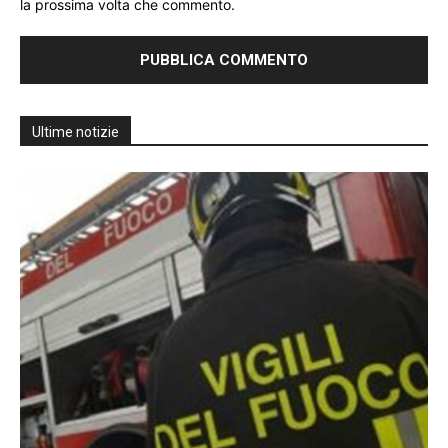
la prossima volta che commento.
Ultime notizie