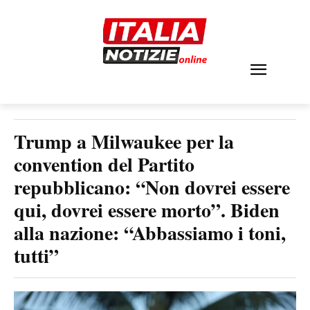
Trump a Milwaukee per la
convention del Partito
repubblicano: “Non dovrei essere
qui, dovrei essere morto”. Biden
alla nazione: “Abbassiamo i toni,
tutti”