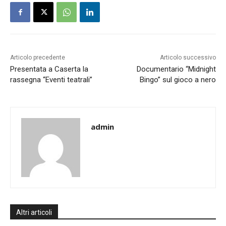
Articolo precedente
Articolo successivo
Presentata a Caserta la
Documentario “Midnight
rassegna “Eventi teatrali”
Bingo” sul gioco a nero
admin
Altri articoli