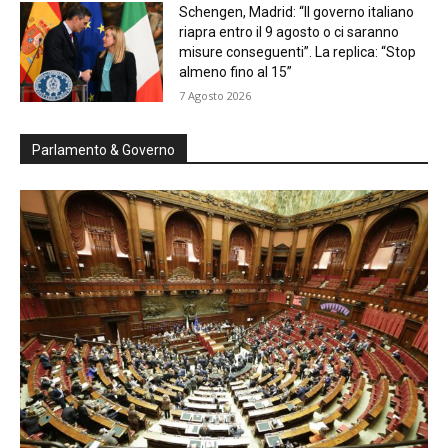
Schengen, Madrid: “Il governo italiano
riapra entro il 9 agosto o ci saranno
misure conseguenti”. La replica: “Stop
almeno fino al 15”
7 Agosto 2026
Parlamento & Governo