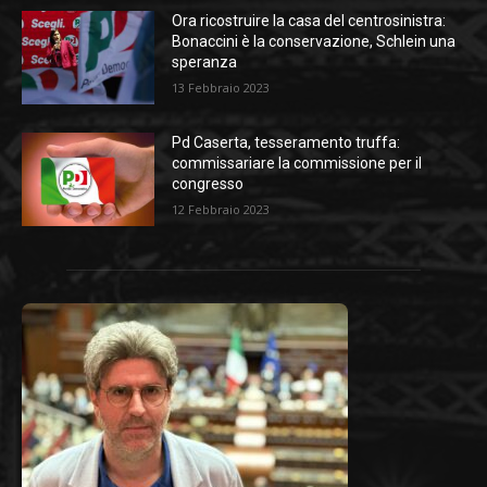
Ora ricostruire la casa del centrosinistra:
Bonaccini è la conservazione, Schlein una
speranza
13 Febbraio 2023
Pd Caserta, tesseramento truffa:
commissariare la commissione per il
congresso
12 Febbraio 2023