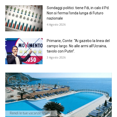
Sondaggi politici: tiene Fdi, in calo il Pd.
Non si ferma l’onda lunga di Futuro
nazionale
4 Agosto 2026
Primarie, Conte: “Ai gazebo la linea del
campo largo. No alle armi all’Ucraina,
tavolo con Putin”.
3 Agosto 2026