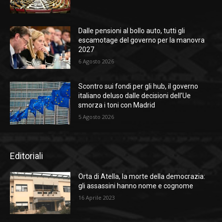
Dalle pensioni al bollo auto, tutti gli
escamotage del governo per la manovra
2027
6 Agosto 2026
Scontro sui fondi per gli hub, il governo
italiano deluso dalle decisioni dell’Ue
smorza i toni con Madrid
5 Agosto 2026
Editoriali
Orta di Atella, la morte della democrazia:
gli assassini hanno nome e cognome
16 Aprile 2023