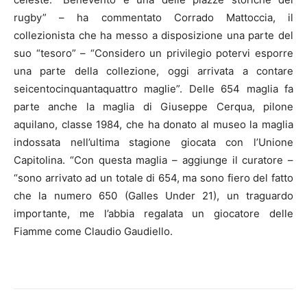
rugby” – ha commentato Corrado Mattoccia, il
collezionista che ha messo a disposizione una parte del
suo “tesoro” – “Considero un privilegio potervi esporre
una parte della collezione, oggi arrivata a contare
seicentocinquantaquattro maglie”. Delle 654 maglia fa
parte anche la maglia di Giuseppe Cerqua, pilone
aquilano, classe 1984, che ha donato al museo la maglia
indossata nell’ultima stagione giocata con l’Unione
Capitolina. “Con questa maglia – aggiunge il curatore –
“sono arrivato ad un totale di 654, ma sono fiero del fatto
che la numero 650 (Galles Under 21), un traguardo
importante, me l’abbia regalata un giocatore delle
Fiamme come Claudio Gaudiello.