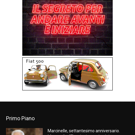
Primo Piano
Marcinelle, settantesimo anniversario.