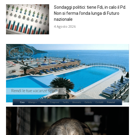
Sondaggi politici: tiene Fdi, in calo il Pd.
Non si ferma l’onda lunga di Futuro
nazionale
4 Agosto 2026