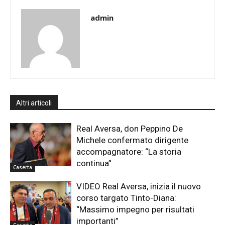
admin
Altri articoli
Real Aversa, don Peppino De
Michele confermato dirigente
accompagnatore: “La storia
continua”
Caserta
VIDEO Real Aversa, inizia il nuovo
corso targato Tinto-Diana:
“Massimo impegno per risultati
importanti”