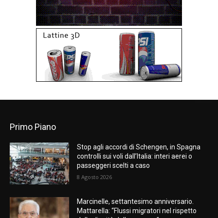
Primo Piano
Stop agli accordi di Schengen, in Spagna
controlli sui voli dall’Italia: interi aerei o
passeggeri scelti a caso
8 Agosto 2026
Marcinelle, settantesimo anniversario.
Mattarella: “Flussi migratori nel rispetto