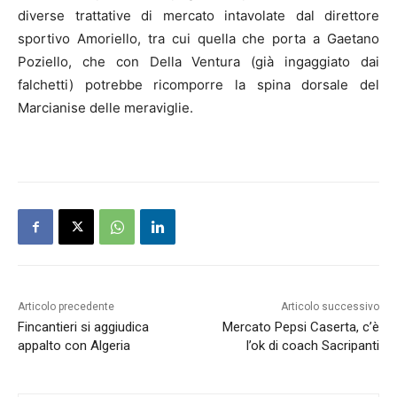
diverse trattative di mercato intavolate dal direttore
sportivo Amoriello, tra cui quella che porta a Gaetano
Poziello, che con Della Ventura (già ingaggiato dai
falchetti) potrebbe ricomporre la spina dorsale del
Marcianise delle meraviglie.
Articolo precedente
Articolo successivo
Fincantieri si aggiudica
Mercato Pepsi Caserta, c’è
appalto con Algeria
l’ok di coach Sacripanti