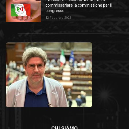
commissariare la commissione per il
congresso
12 Febbraio 2023
CHI SIAMO