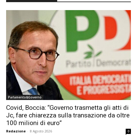
Parlamento&Governo
Covid, Boccia: “Governo trasmetta gli atti di
Jc, fare chiarezza sulla transazione da oltre
100 milioni di euro”
Redazione
-
8 Agosto 2026
0