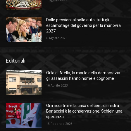
Dalle pensioni al bollo auto, tutti gli
escamotage del governo per la manovra
2027
6 Agosto 2026
Editoriali
Orta di Atella, la morte della democrazia:
gli assassini hanno nome e cognome
16 Aprile 2023
Ora ricostruire la casa del centrosinistra:
Bonaccini è la conservazione, Schlein una
speranza
13 Febbraio 2023