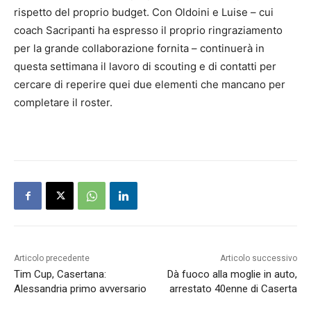
rispetto del proprio budget. Con Oldoini e Luise – cui
coach Sacripanti ha espresso il proprio ringraziamento
per la grande collaborazione fornita – continuerà in
questa settimana il lavoro di scouting e di contatti per
cercare di reperire quei due elementi che mancano per
completare il roster.
Articolo precedente
Articolo successivo
Tim Cup, Casertana:
Dà fuoco alla moglie in auto,
Alessandria primo avversario
arrestato 40enne di Caserta