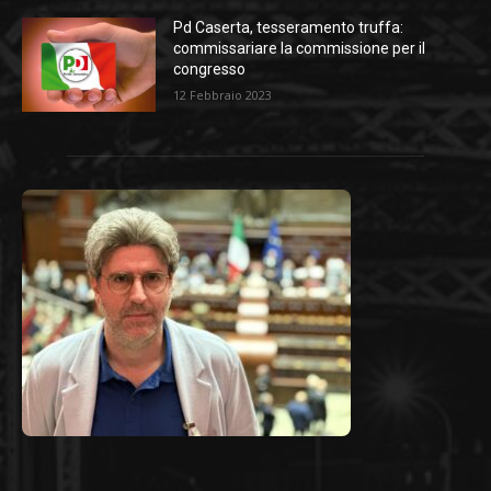
Pd Caserta, tesseramento truffa:
commissariare la commissione per il
congresso
12 Febbraio 2023