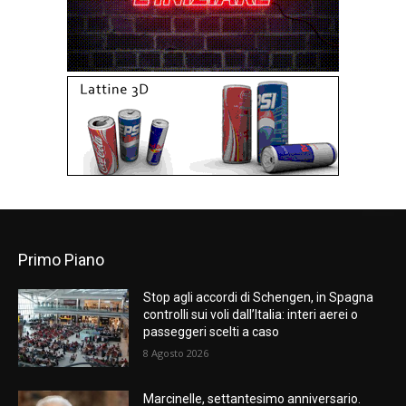
Primo Piano
Stop agli accordi di Schengen, in Spagna
controlli sui voli dall’Italia: interi aerei o
passeggeri scelti a caso
8 Agosto 2026
Marcinelle, settantesimo anniversario.