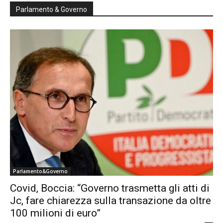
Parlamento & Governo
Parlamento&Governo
Covid, Boccia: “Governo trasmetta gli atti di
Jc, fare chiarezza sulla transazione da oltre
100 milioni di euro”