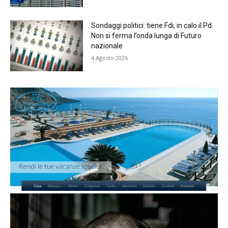
Sondaggi politici: tiene Fdi, in calo il Pd.
Non si ferma l’onda lunga di Futuro
nazionale
4 Agosto 2026