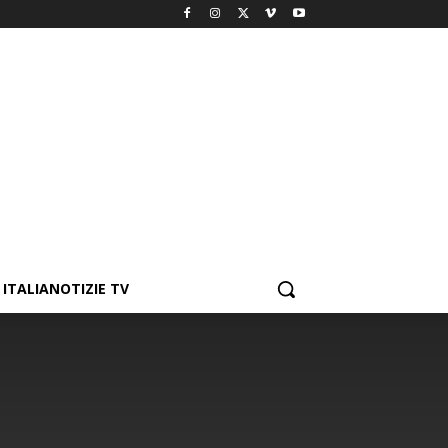
ITALIANOTIZIE TV