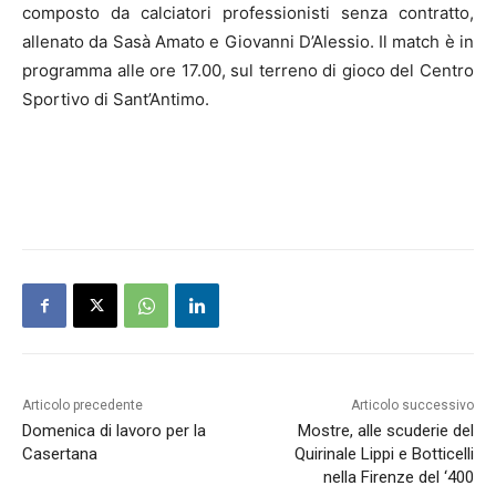
composto da calciatori professionisti senza contratto,
allenato da Sasà Amato e Giovanni D’Alessio. Il match è in
programma alle ore 17.00, sul terreno di gioco del Centro
Sportivo di Sant’Antimo.
Articolo precedente
Articolo successivo
Domenica di lavoro per la
Mostre, alle scuderie del
Casertana
Quirinale Lippi e Botticelli
nella Firenze del ‘400