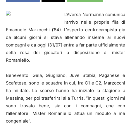
L’Aversa Normanna comunica
l’arrivo nelle proprie fila di
Emanuele Marzocchi (’84). L’esperto centrocampista già
da alcuni giorni si stava allenando insieme ai nuovi
compagni e da oggi (31/07) entra a far parte ufficialmente
della rosa dei giocatori a disposizione di mister
Romaniello.
Benevento, Gela, Giugliano, Juve Stabia, Paganese e
Scafatese, sono le squadre in cui, fra C1 e C2, Marzocchi
ha militato. Lo scorso hanno ha iniziato la stagione a
Messina, per poi trasferirsi alla Turris. “In questi giorni mi
sono trovato bene, sia con i compagni, che con
l’allenatore. Mister Romaniello attua un modulo a me
congeniale”.