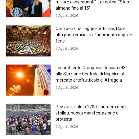
misure conseguenti”. La replica: “Stop
almeno fino al 15”
7 Agosto 2026
Caro benzina, legge elettorale, Rai e
altri punti cruciali in Parlamento dopo le
ferie
7 Agosto 2026
Legambiente Campania: toccati i 48°
alla Stazione Centrale di Napoli e al
mercato ortofrutticolo di Afragola
7 Agosto 2026
Pozzuoli, sale a 1700 il numero degli
sfollati, nuova manifestazione di
protesta
7 Agosto 2026