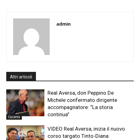
admin
Altri articoli
Real Aversa, don Peppino De
Michele confermato dirigente
accompagnatore: “La storia
continua”
Caserta
VIDEO Real Aversa, inizia il nuovo
corso targato Tinto-Diana: