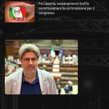
Pd Caserta, tesseramento truffa:
commissariare la commissione per il
congresso
12 Febbraio 2023