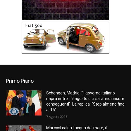
Primo Piano
Schengen, Madrid: “Il governo italiano
riapra entro il 9 agosto o ci saranno misure
conseguenti”. La replica: “Stop almeno fino
al 15”
7 Agosto 2026
Mai così calda l’acqua del mare, il