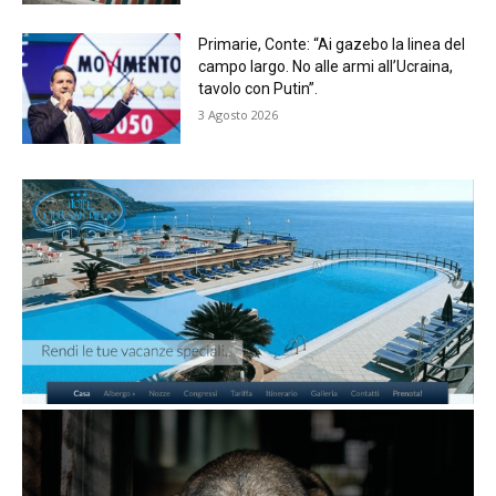
Primarie, Conte: “Ai gazebo la linea del
campo largo. No alle armi all’Ucraina,
tavolo con Putin”.
3 Agosto 2026