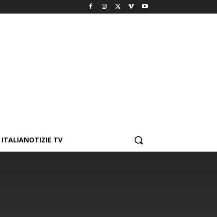
ITALIANOTIZIE TV