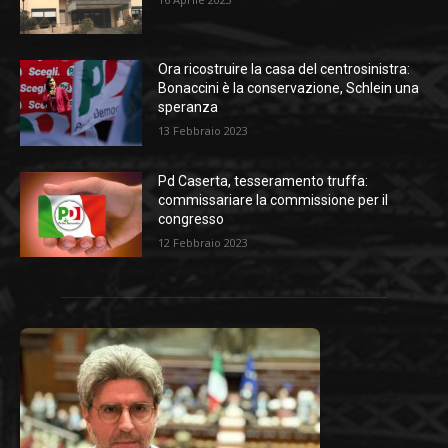
Ora ricostruire la casa del centrosinistra:
Bonaccini è la conservazione, Schlein una
speranza
13 Febbraio 2023
Pd Caserta, tesseramento truffa:
commissariare la commissione per il
congresso
12 Febbraio 2023