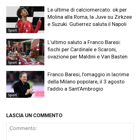
Le ultime di calciomercato: ok per
Molina alla Roma, la Juve su Zirkzee
e Suzuki. Gutierrez saluta il Napoli
Sport
L’ultimo saluto a Franco Baresi:
fischi per Cardinale e Scaroni,
ovazione per Maldini e Van Basten
Sport
Franco Baresi, l’omaggio in lacrime
della Milano popolare, il 3 agosto
l’addio a Sant’Ambrogio
Sport
LASCIA UN COMMENTO