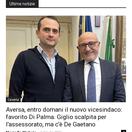
Ultime notizie
Caserta
Aversa, entro domani il nuovo vicesindaco:
favorito Di Palma. Giglio scalpita per
l’assessorato, ma c’è De Gaetano