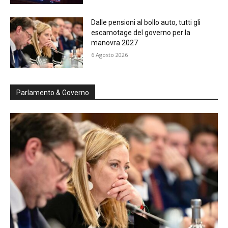
Dalle pensioni al bollo auto, tutti gli
escamotage del governo per la
manovra 2027
6 Agosto 2026
Parlamento & Governo