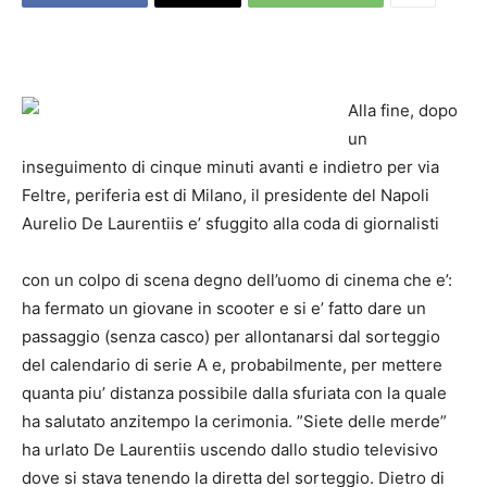
Alla fine, dopo
un
inseguimento di cinque minuti avanti e indietro per via
Feltre, periferia est di Milano, il presidente del
Napoli
Aurelio De Laurentiis e’ sfuggito alla coda di giornalisti
con un colpo di scena degno dell’uomo di cinema che e’:
ha fermato un giovane in scooter e si e’ fatto dare un
passaggio (senza casco) per allontanarsi dal sorteggio
del calendario di serie A e, probabilmente, per mettere
quanta piu’ distanza possibile dalla sfuriata con la quale
ha salutato anzitempo la cerimonia. ”Siete delle merde”
ha urlato De Laurentiis uscendo dallo studio televisivo
dove si stava tenendo la diretta del sorteggio. Dietro di