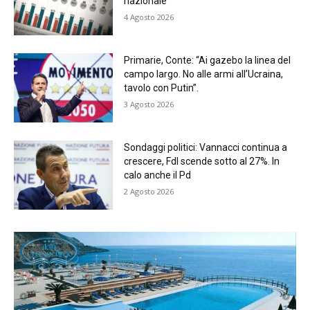
nazionale
4 Agosto 2026
Primarie, Conte: “Ai gazebo la linea del
campo largo. No alle armi all’Ucraina,
tavolo con Putin”.
3 Agosto 2026
Sondaggi politici: Vannacci continua a
crescere, FdI scende sotto al 27%. In
calo anche il Pd
2 Agosto 2026