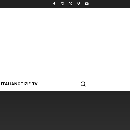
ITALIANOTIZIE TV