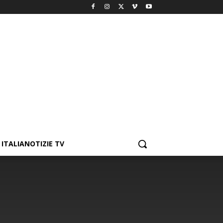
ITALIANOTIZIE TV