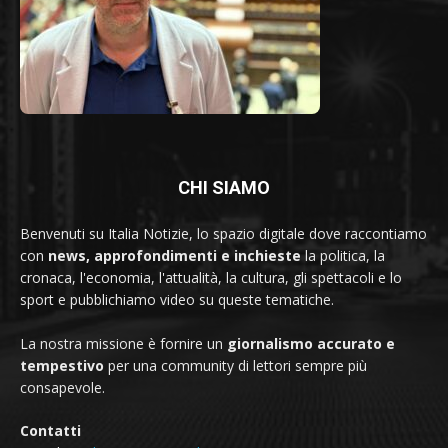
CHI SIAMO
Benvenuti su Italia Notizie, lo spazio digitale dove raccontiamo
con
news, approfondimenti e inchieste
la politica, la
cronaca, l'economia, l'attualità, la cultura, gli spettacoli e lo
sport e pubblichiamo video su queste tematiche.
La nostra missione è fornire un
giornalismo accurato e
tempestivo
per una community di lettori sempre più
consapevole.
Contatti