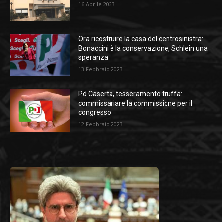
16 Aprile 2023
Ora ricostruire la casa del centrosinistra:
Bonaccini è la conservazione, Schlein una
speranza
13 Febbraio 2023
Pd Caserta, tesseramento truffa:
commissariare la commissione per il
congresso
12 Febbraio 2023