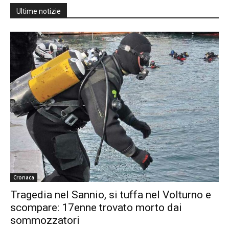
Ultime notizie
Cronaca
Tragedia nel Sannio, si tuffa nel Volturno e
scompare: 17enne trovato morto dai
sommozzatori