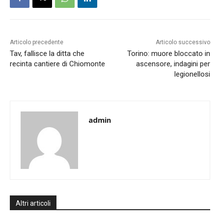
Articolo precedente
Articolo successivo
Tav, fallisce la ditta che
Torino: muore bloccato in
recinta cantiere di Chiomonte
ascensore, indagini per
legionellosi
admin
Altri articoli