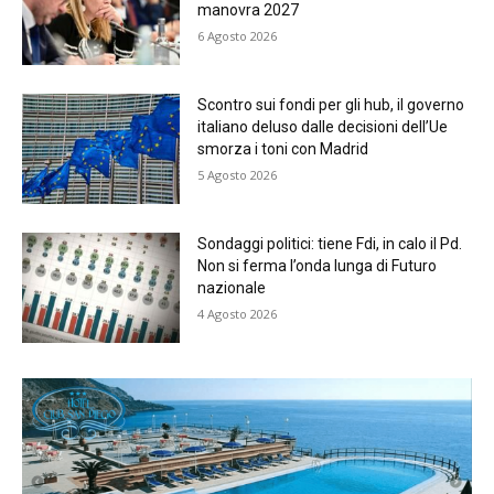
manovra 2027
6 Agosto 2026
Scontro sui fondi per gli hub, il governo
italiano deluso dalle decisioni dell’Ue
smorza i toni con Madrid
5 Agosto 2026
Sondaggi politici: tiene Fdi, in calo il Pd.
Non si ferma l’onda lunga di Futuro
nazionale
4 Agosto 2026