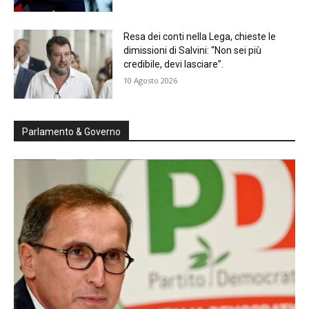
Resa dei conti nella Lega, chieste le
dimissioni di Salvini: “Non sei più
credibile, devi lasciare”.
10 Agosto 2026
Parlamento & Governo