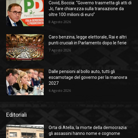
Covid, Boccia: “Governo trasmetta gli atti di
Jc, fare chiarezza sulla transazione da
oltre 100 milioni di euro”
8 Agosto 2026
Caro benzina, legge elettorale, Rai e altri
punti cruciali in Parlamento dopo le ferie
7 Agosto 2026
Dalle pensioni al bollo auto, tutti gli
escamotage del governo per la manovra
2027
6 Agosto 2026
Editoriali
Orta di Atella, la morte della democrazia:
gli assassini hanno nome e cognome