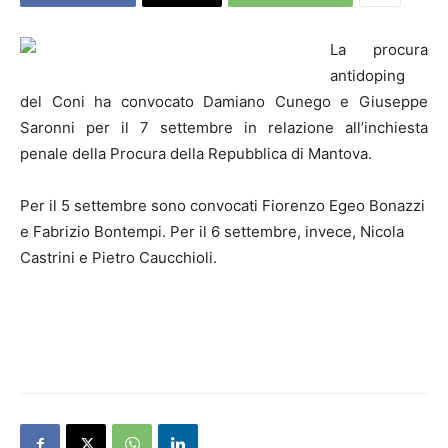
La procura
antidoping
del Coni ha convocato Damiano Cunego e Giuseppe
Saronni per il 7 settembre in relazione all’inchiesta
penale della Procura della Repubblica di Mantova.
Per il 5 settembre sono convocati Fiorenzo Egeo Bonazzi
e Fabrizio Bontempi. Per il 6 settembre, invece, Nicola
Castrini e Pietro Caucchioli.