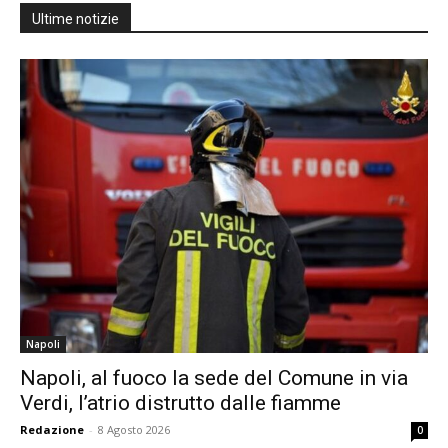
Ultime notizie
Napoli
Napoli, al fuoco la sede del Comune in via
Verdi, l’atrio distrutto dalle fiamme
Redazione
-
8 Agosto 2026
0