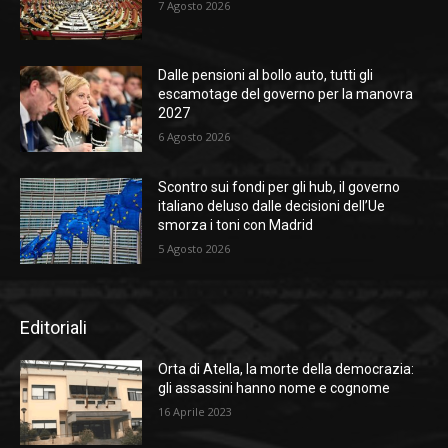
7 Agosto 2026
Dalle pensioni al bollo auto, tutti gli
escamotage del governo per la manovra
2027
6 Agosto 2026
Scontro sui fondi per gli hub, il governo
italiano deluso dalle decisioni dell’Ue
smorza i toni con Madrid
5 Agosto 2026
Editoriali
Orta di Atella, la morte della democrazia:
gli assassini hanno nome e cognome
16 Aprile 2023