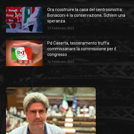
Ora ricostruire la casa del centrosinistra:
Bonaccini è la conservazione, Schlein una
speranza
13 Febbraio 2023
Pd Caserta, tesseramento truffa:
commissariare la commissione per il
congresso
12 Febbraio 2023