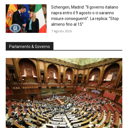
Schengen, Madrid: “Il governo italiano
riapra entro il 9 agosto o ci saranno
misure conseguenti”. La replica: “Stop
almeno fino al 15”
7 Agosto 2026
Parlamento & Governo