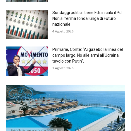
Sondaggi politici: tiene Fdi, in calo il Pd.
Non si ferma l’onda lunga di Futuro
nazionale
4 Agosto 2026
Primarie, Conte: “Ai gazebo la linea del
campo largo. No alle armi all’Ucraina,
tavolo con Putin”.
3 Agosto 2026