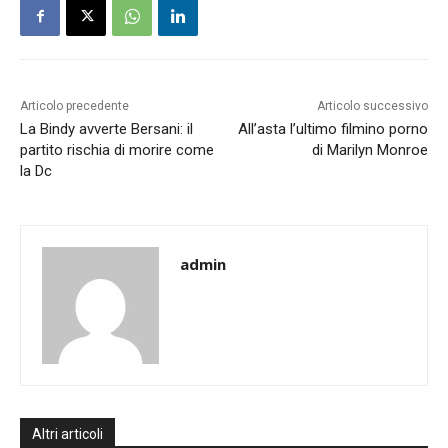
Articolo precedente
Articolo successivo
La Bindy avverte Bersani: il
All’asta l’ultimo filmino porno
partito rischia di morire come
di Marilyn Monroe
la Dc
admin
Altri articoli