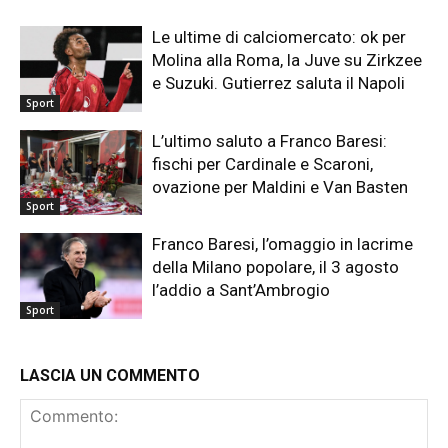
Le ultime di calciomercato: ok per
Molina alla Roma, la Juve su Zirkzee
e Suzuki. Gutierrez saluta il Napoli
Sport
L’ultimo saluto a Franco Baresi:
fischi per Cardinale e Scaroni,
ovazione per Maldini e Van Basten
Sport
Franco Baresi, l’omaggio in lacrime
della Milano popolare, il 3 agosto
l’addio a Sant’Ambrogio
Sport
LASCIA UN COMMENTO