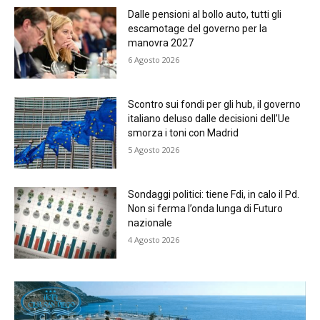
Dalle pensioni al bollo auto, tutti gli
escamotage del governo per la
manovra 2027
6 Agosto 2026
Scontro sui fondi per gli hub, il governo
italiano deluso dalle decisioni dell’Ue
smorza i toni con Madrid
5 Agosto 2026
Sondaggi politici: tiene Fdi, in calo il Pd.
Non si ferma l’onda lunga di Futuro
nazionale
4 Agosto 2026