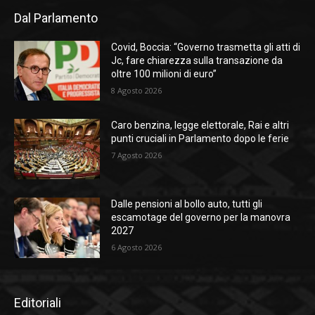
Dal Parlamento
Covid, Boccia: “Governo trasmetta gli atti di
Jc, fare chiarezza sulla transazione da
oltre 100 milioni di euro”
8 Agosto 2026
Caro benzina, legge elettorale, Rai e altri
punti cruciali in Parlamento dopo le ferie
7 Agosto 2026
Dalle pensioni al bollo auto, tutti gli
escamotage del governo per la manovra
2027
6 Agosto 2026
Editoriali