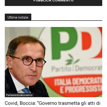
Ultime notizie
Parlamento&Governo
Covid, Boccia: “Governo trasmetta gli atti di