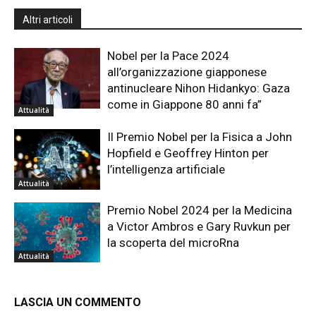
Altri articoli
Nobel per la Pace 2024
all’organizzazione giapponese
antinucleare Nihon Hidankyo: Gaza
come in Giappone 80 anni fa”
Attualità
Il Premio Nobel per la Fisica a John
Hopfield e Geoffrey Hinton per
l’intelligenza artificiale
Attualità
Premio Nobel 2024 per la Medicina
a Victor Ambros e Gary Ruvkun per
la scoperta del microRna
Attualità
LASCIA UN COMMENTO