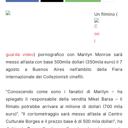
Un filmino (
guarda video
) pornografico con Marilyn Monroe sarà
messo all’asta con base 500mila dollari (350mila euro) il 7
agosto a Buenos Aires nell’ambito della Fiera
internazionale dei Collezionisti cinefili.
”Conoscendo come sono i fanatici di Marilyn – ha
spiegato il responsabile della vendita Mikel Barsa – il
filmato potrebbe arrivare al milione di dollari (700 mila
euro)”. “Il cortometraggio sarà messo all’asta al Centro
Culturale Borges e il prezzo base è di 500 mila dollari”, ha