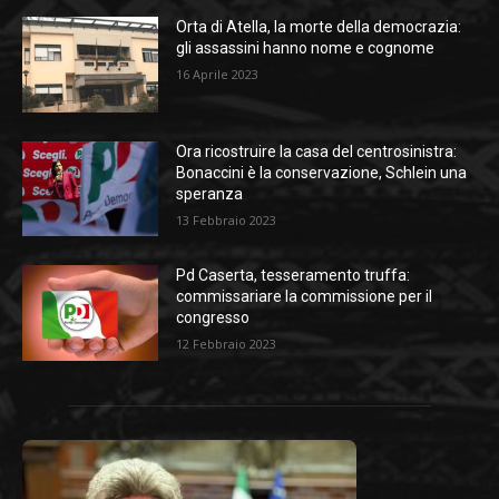
Orta di Atella, la morte della democrazia:
gli assassini hanno nome e cognome
16 Aprile 2023
Ora ricostruire la casa del centrosinistra:
Bonaccini è la conservazione, Schlein una
speranza
13 Febbraio 2023
Pd Caserta, tesseramento truffa:
commissariare la commissione per il
congresso
12 Febbraio 2023