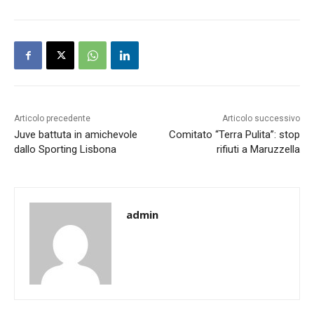
Articolo precedente
Articolo successivo
Juve battuta in amichevole
Comitato “Terra Pulita”: stop
dallo Sporting Lisbona
rifiuti a Maruzzella
admin