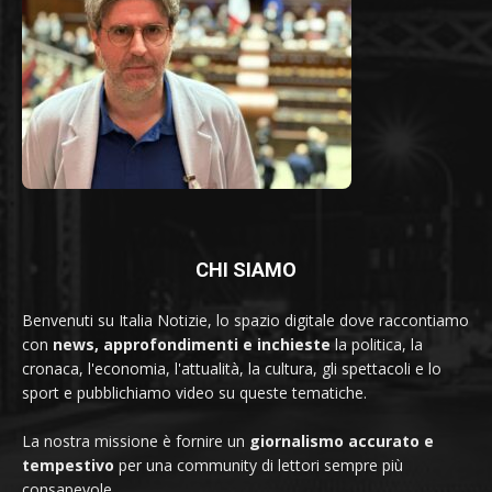
CHI SIAMO
Benvenuti su Italia Notizie, lo spazio digitale dove raccontiamo
con
news, approfondimenti e inchieste
la politica, la
cronaca, l'economia, l'attualità, la cultura, gli spettacoli e lo
sport e pubblichiamo video su queste tematiche.
La nostra missione è fornire un
giornalismo accurato e
tempestivo
per una community di lettori sempre più
consapevole.