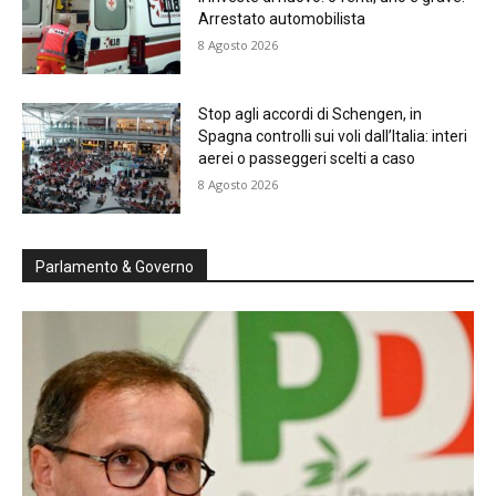
Arrestato automobilista
8 Agosto 2026
Stop agli accordi di Schengen, in
Spagna controlli sui voli dall’Italia: interi
aerei o passeggeri scelti a caso
8 Agosto 2026
Parlamento & Governo