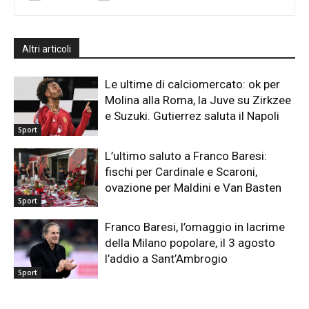
Altri articoli
Le ultime di calciomercato: ok per
Molina alla Roma, la Juve su Zirkzee
e Suzuki. Gutierrez saluta il Napoli
Sport
L’ultimo saluto a Franco Baresi:
fischi per Cardinale e Scaroni,
ovazione per Maldini e Van Basten
Sport
Franco Baresi, l’omaggio in lacrime
della Milano popolare, il 3 agosto
l’addio a Sant’Ambrogio
Sport