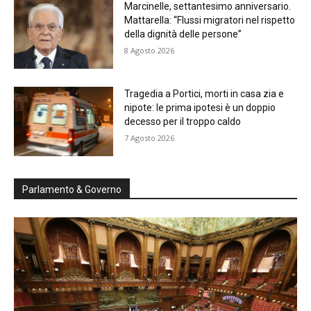
Marcinelle, settantesimo anniversario.
Mattarella: “Flussi migratori nel rispetto
della dignità delle persone”
8 Agosto 2026
Tragedia a Portici, morti in casa zia e
nipote: le prima ipotesi è un doppio
decesso per il troppo caldo
7 Agosto 2026
Parlamento & Governo