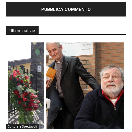
Ultime notizie
Cultura e Spettacoli