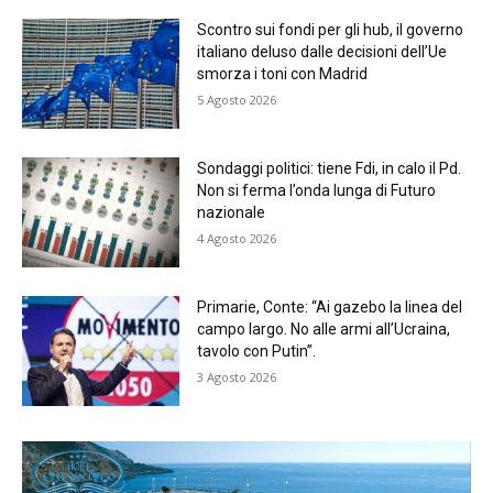
Scontro sui fondi per gli hub, il governo
italiano deluso dalle decisioni dell’Ue
smorza i toni con Madrid
5 Agosto 2026
Sondaggi politici: tiene Fdi, in calo il Pd.
Non si ferma l’onda lunga di Futuro
nazionale
4 Agosto 2026
Primarie, Conte: “Ai gazebo la linea del
campo largo. No alle armi all’Ucraina,
tavolo con Putin”.
3 Agosto 2026