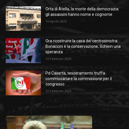
Orta di Atella, la morte della democrazia:
gli assassini hanno nome e cognome
16 Aprile 2023
Ora ricostruire la casa del centrosinistra:
Bonaccini è la conservazione, Schlein una
speranza
13 Febbraio 2023
Pd Caserta, tesseramento truffa:
commissariare la commissione per il
congresso
12 Febbraio 2023