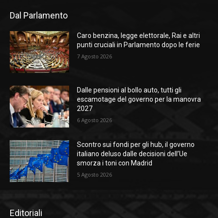
Dal Parlamento
Caro benzina, legge elettorale, Rai e altri
punti cruciali in Parlamento dopo le ferie
7 Agosto 2026
Dalle pensioni al bollo auto, tutti gli
escamotage del governo per la manovra
2027
6 Agosto 2026
Scontro sui fondi per gli hub, il governo
italiano deluso dalle decisioni dell’Ue
smorza i toni con Madrid
5 Agosto 2026
Editoriali