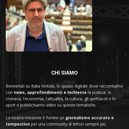
CHI SIAMO
Benvenuti su Italia Notizie, lo spazio digitale dove raccontiamo
con
news, approfondimenti e inchieste
la politica, la
cronaca, l'economia, l'attualità, la cultura, gli spettacoli e lo
sport e pubblichiamo video su queste tematiche.
La nostra missione è fornire un
giornalismo accurato e
tempestivo
per una community di lettori sempre più