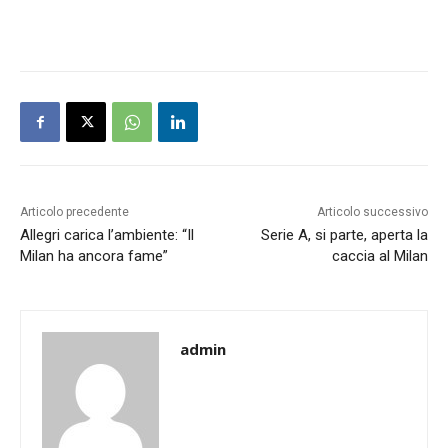
Articolo precedente
Articolo successivo
Allegri carica l’ambiente: “Il
Serie A, si parte, aperta la
Milan ha ancora fame”
caccia al Milan
admin