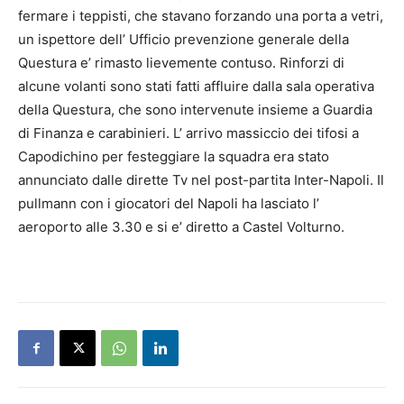
fermare i teppisti, che stavano forzando una porta a vetri,
un ispettore dell’ Ufficio prevenzione generale della
Questura e’ rimasto lievemente contuso. Rinforzi di
alcune volanti sono stati fatti affluire dalla sala operativa
della Questura, che sono intervenute insieme a Guardia
di Finanza e carabinieri. L’ arrivo massiccio dei tifosi a
Capodichino per festeggiare la squadra era stato
annunciato dalle dirette Tv nel post-partita Inter-
Napoli
. Il
pullmann con i giocatori del
Napoli
ha lasciato l’
aeroporto alle 3.30 e si e’ diretto a Castel Volturno.