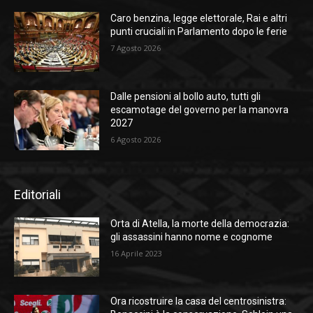
Caro benzina, legge elettorale, Rai e altri
punti cruciali in Parlamento dopo le ferie
7 Agosto 2026
Dalle pensioni al bollo auto, tutti gli
escamotage del governo per la manovra
2027
6 Agosto 2026
Editoriali
Orta di Atella, la morte della democrazia:
gli assassini hanno nome e cognome
16 Aprile 2023
Ora ricostruire la casa del centrosinistra: