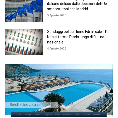
italiano deluso dalle decisioni dell’Ue
smorza i toni con Madrid
5 Agosto 2026
Sondaggi politici: tiene Fdi, in calo il Pd.
Non si ferma l’onda lunga di Futuro
nazionale
4 Agosto 2026