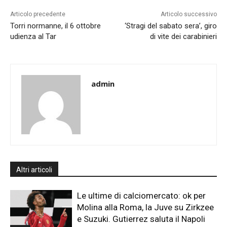
Articolo precedente
Articolo successivo
Torri normanne, il 6 ottobre
‘Stragi del sabato sera’, giro
udienza al Tar
di vite dei carabinieri
admin
Altri articoli
Le ultime di calciomercato: ok per
Molina alla Roma, la Juve su Zirkzee
e Suzuki. Gutierrez saluta il Napoli