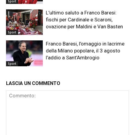
Sport
L’ultimo saluto a Franco Baresi:
fischi per Cardinale e Scaroni,
ovazione per Maldini e Van Basten
Sport
Franco Baresi, l’omaggio in lacrime
della Milano popolare, il 3 agosto
l’addio a Sant’Ambrogio
Sport
LASCIA UN COMMENTO