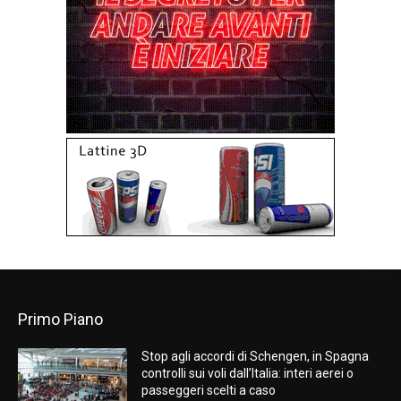
Primo Piano
Stop agli accordi di Schengen, in Spagna
controlli sui voli dall’Italia: interi aerei o
passeggeri scelti a caso