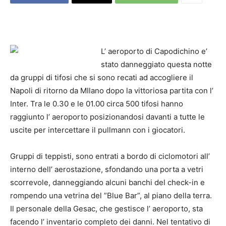
L’ aeroporto di Capodichino e’
stato danneggiato questa notte
da gruppi di tifosi che si sono recati ad accogliere il
Napoli
di ritorno da MIlano dopo la vittoriosa partita con l’
Inter. Tra le 0.30 e le 01.00 circa 500 tifosi hanno
raggiunto l’ aeroporto posizionandosi davanti a tutte le
uscite per intercettare il pullmann con i giocatori.
Gruppi di teppisti, sono entrati a bordo di ciclomotori all’
interno dell’ aerostazione, sfondando una porta a vetri
scorrevole, danneggiando alcuni banchi del check-in e
rompendo una vetrina del ”Blue Bar”, al piano della terra.
Il personale della Gesac, che gestisce l’ aeroporto, sta
facendo l’ inventario completo dei danni. Nel tentativo di