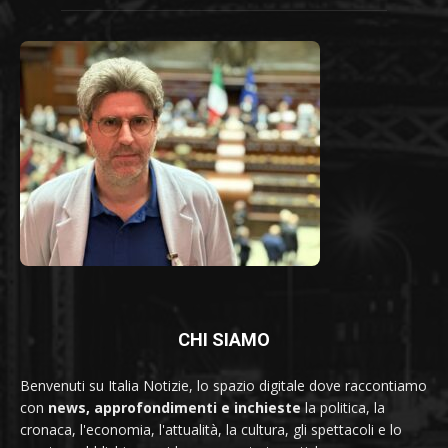
CHI SIAMO
Benvenuti su Italia Notizie, lo spazio digitale dove raccontiamo
con
news, approfondimenti e inchieste
la politica, la
cronaca, l'economia, l'attualità, la cultura, gli spettacoli e lo