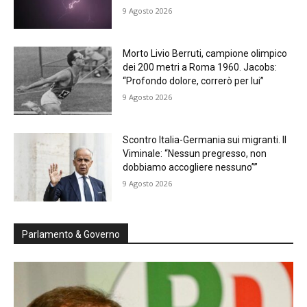
9 Agosto 2026
Morto Livio Berruti, campione olimpico
dei 200 metri a Roma 1960. Jacobs:
“Profondo dolore, correrò per lui”
9 Agosto 2026
Scontro Italia-Germania sui migranti. Il
Viminale: “Nessun pregresso, non
dobbiamo accogliere nessuno””
9 Agosto 2026
Parlamento & Governo