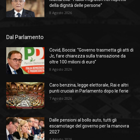
della dignità delle persone”
8 Agosto 2026
Dal Parlamento
Covid, Boccia: “Governo trasmetta gli atti di
Jc, fare chiarezza sulla transazione da
oltre 100 milioni di euro”
8 Agosto 2026
Caro benzina, legge elettorale, Rai e altri
punti cruciali in Parlamento dopo le ferie
7 Agosto 2026
Dalle pensioni al bollo auto, tutti gli
escamotage del governo per la manovra
2027
6 Agosto 2026