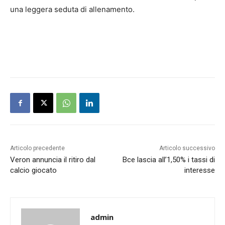
una leggera seduta di allenamento.
Articolo precedente
Articolo successivo
Veron annuncia il ritiro dal
Bce lascia all’1,50% i tassi di
calcio giocato
interesse
admin