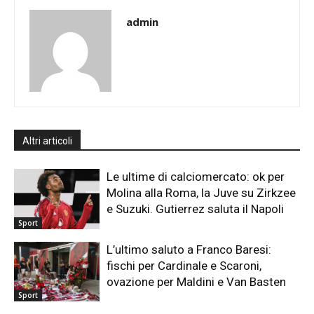
admin
Altri articoli
Le ultime di calciomercato: ok per
Molina alla Roma, la Juve su Zirkzee
e Suzuki. Gutierrez saluta il Napoli
Sport
L’ultimo saluto a Franco Baresi:
fischi per Cardinale e Scaroni,
ovazione per Maldini e Van Basten
Sport