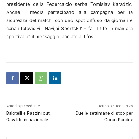
presidente della Feder
calcio
serba Tomislav Karadzic.
Anche i media partecipano alla campagna per la
sicurezza del match, con uno spot diffuso da giornali e
canali televisivi: ‘Navijai Sportski!’ – fai il tifo in maniera
sportiva, e’ il messaggio lanciato ai tifosi.
Articolo precedente
Articolo successivo
Balotelli e Pazzini out,
Due le settimane di stop per
Osvaldo in nazionale
Goran Pandev