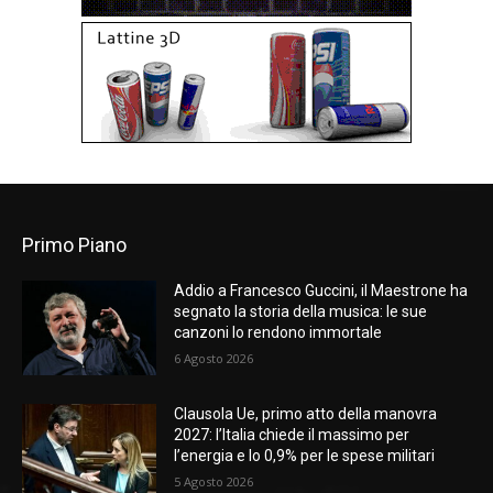
Primo Piano
Addio a Francesco Guccini, il Maestrone ha
segnato la storia della musica: le sue
canzoni lo rendono immortale
6 Agosto 2026
Clausola Ue, primo atto della manovra
2027: l’Italia chiede il massimo per
l’energia e lo 0,9% per le spese militari
5 Agosto 2026