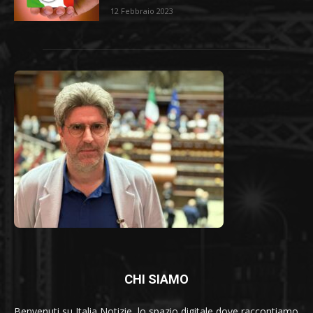
12 Febbraio 2023
CHI SIAMO
Benvenuti su Italia Notizie, lo spazio digitale dove raccontiamo