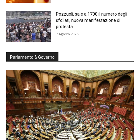
Pozzuoli, sale a 1700 il numero degli
sfollati, nuova manifestazione di
protesta
7 Agosto 2026
Parlamento & Governo