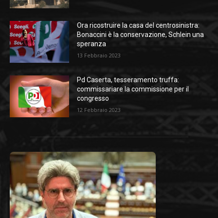
Ora ricostruire la casa del centrosinistra:
Bonaccini è la conservazione, Schlein una
speranza
13 Febbraio 2023
Pd Caserta, tesseramento truffa:
commissariare la commissione per il
congresso
12 Febbraio 2023