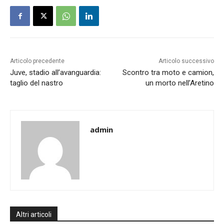
Articolo precedente
Articolo successivo
Juve, stadio all’avanguardia:
Scontro tra moto e camion,
taglio del nastro
un morto nell’Aretino
admin
Altri articoli