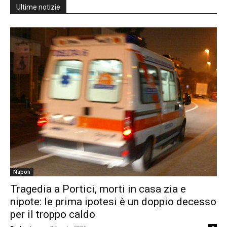
Ultime notizie
Napoli
Tragedia a Portici, morti in casa zia e
nipote: le prima ipotesi è un doppio decesso
per il troppo caldo