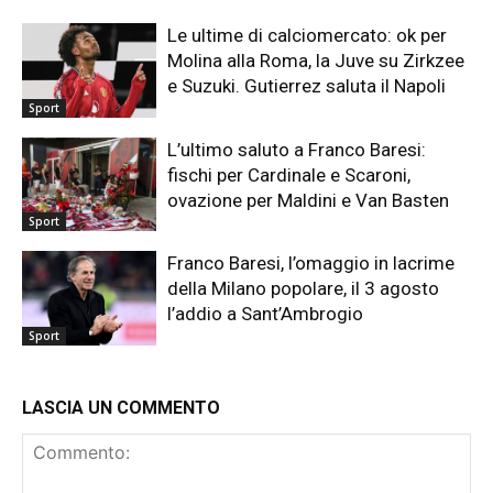
Le ultime di calciomercato: ok per
Molina alla Roma, la Juve su Zirkzee
e Suzuki. Gutierrez saluta il Napoli
Sport
L’ultimo saluto a Franco Baresi:
fischi per Cardinale e Scaroni,
ovazione per Maldini e Van Basten
Sport
Franco Baresi, l’omaggio in lacrime
della Milano popolare, il 3 agosto
l’addio a Sant’Ambrogio
Sport
LASCIA UN COMMENTO