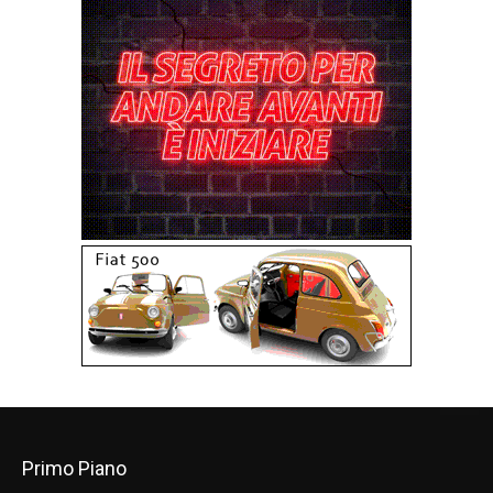
Primo Piano