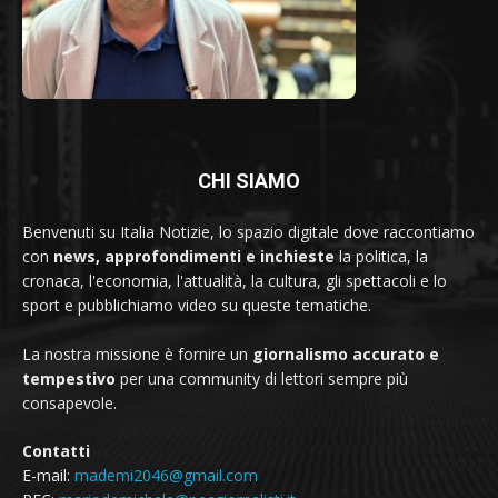
CHI SIAMO
Benvenuti su Italia Notizie, lo spazio digitale dove raccontiamo
con
news, approfondimenti e inchieste
la politica, la
cronaca, l'economia, l'attualità, la cultura, gli spettacoli e lo
sport e pubblichiamo video su queste tematiche.
La nostra missione è fornire un
giornalismo accurato e
tempestivo
per una community di lettori sempre più
consapevole.
Contatti
E-mail:
mademi2046@gmail.com