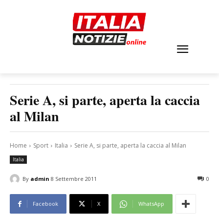
Serie A, si parte, aperta la caccia
al Milan
Home
Sport
Italia
Serie A, si parte, aperta la caccia al Milan
Italia
By
admin
8 Settembre 2011
0
Facebook
X
WhatsApp