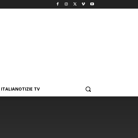
ITALIANOTIZIE TV