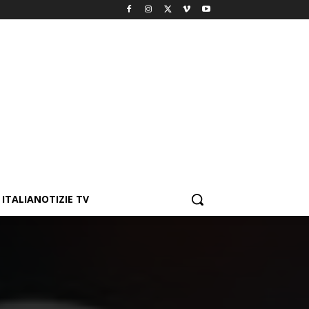
ITALIANOTIZIE TV