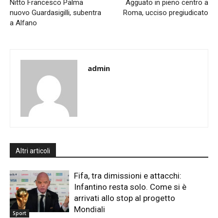
Nitto Francesco Palma
Agguato in pieno centro a
nuovo Guardasigilli, subentra
Roma, ucciso pregiudicato
a Alfano
admin
Altri articoli
Fifa, tra dimissioni e attacchi:
Infantino resta solo. Come si è
arrivati allo stop al progetto
Mondiali
Sport