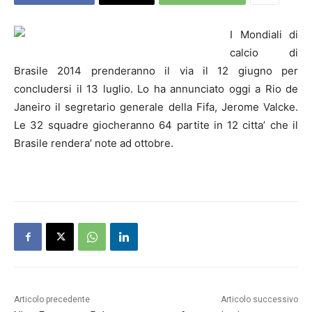
I Mondiali di
calcio di
Brasile 2014 prenderanno il via il 12 giugno per
concludersi il 13 luglio. Lo ha annunciato oggi a Rio de
Janeiro il segretario generale della Fifa, Jerome Valcke.
Le 32 squadre giocheranno 64 partite in 12 citta’ che il
Brasile rendera’ note ad ottobre.
Articolo precedente
Articolo successivo