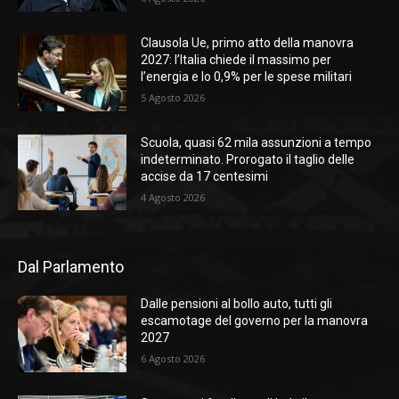
Clausola Ue, primo atto della manovra
2027: l’Italia chiede il massimo per
l’energia e lo 0,9% per le spese militari
5 Agosto 2026
Scuola, quasi 62 mila assunzioni a tempo
indeterminato. Prorogato il taglio delle
accise da 17 centesimi
4 Agosto 2026
Dal Parlamento
Dalle pensioni al bollo auto, tutti gli
escamotage del governo per la manovra
2027
6 Agosto 2026