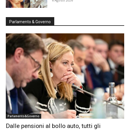
6 Agosto 2026
Parlamento & Governo
Parlamento&Governo
Dalle pensioni al bollo auto, tutti gli