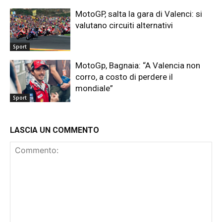
MotoGP, salta la gara di Valenci: si
valutano circuiti alternativi
Sport
MotoGp, Bagnaia: “A Valencia non
corro, a costo di perdere il
mondiale”
Sport
LASCIA UN COMMENTO