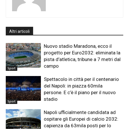
Altri articoli
Nuovo stadio Maradona, ecco il
progetto per Euro2032: eliminata la
pista d’atletica, tribune a 7 metri dal
campo
Sport
Spettacolo in città per il centenario
del Napoli: in piazza 60mila
persone. E c’è il piano per il nuovo
stadio
Sport
Napoli ufficialmente candidata ad
ospitare gli Europei di calcio 2032:
capienza da 63mila posti per lo