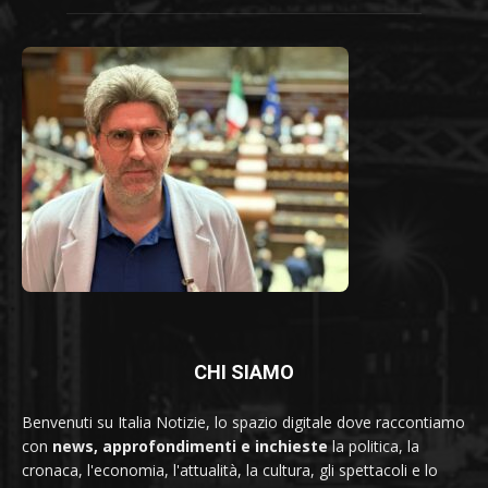
CHI SIAMO
Benvenuti su Italia Notizie, lo spazio digitale dove raccontiamo
con
news, approfondimenti e inchieste
la politica, la
cronaca, l'economia, l'attualità, la cultura, gli spettacoli e lo