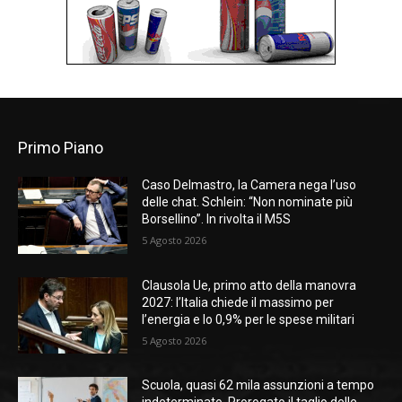
Primo Piano
Caso Delmastro, la Camera nega l’uso
delle chat. Schlein: “Non nominate più
Borsellino”. In rivolta il M5S
5 Agosto 2026
Clausola Ue, primo atto della manovra
2027: l’Italia chiede il massimo per
l’energia e lo 0,9% per le spese militari
5 Agosto 2026
Scuola, quasi 62 mila assunzioni a tempo