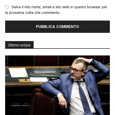
Salva il mio nome, email e sito web in questo browser per
la prossima volta che commento.
Ultime notizie