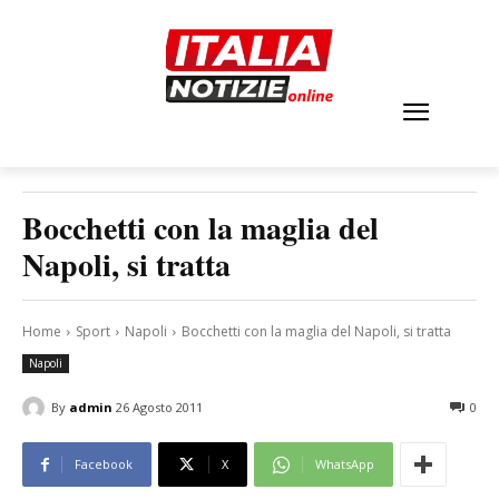
Bocchetti con la maglia del
Napoli, si tratta
Home
Sport
Napoli
Bocchetti con la maglia del Napoli, si tratta
Napoli
By
admin
26 Agosto 2011
0
Facebook
X
WhatsApp