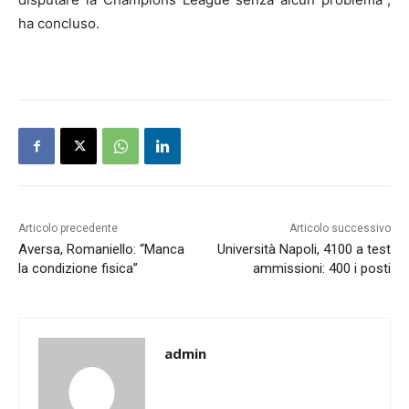
ha concluso.
Articolo precedente
Articolo successivo
Aversa, Romaniello: “Manca
Università Napoli, 4100 a test
la condizione fisica”
ammissioni: 400 i posti
admin