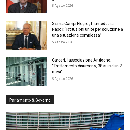
5 Agosto 2026
Sisma Campi Flegrei, Piantedosi a
Napoli: “Istituzioni unite per soluzione a
una situazione complessa”
5 Agosto 2026
Carceri, l’associazione Antigone.
“Trattamento disumano, 38 suicidi in 7
mesi”
5 Agosto 2026
Parlamento & Governo