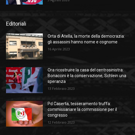
Editoriali
Orta di Atella, la morte della democrazia:
gli assassini hanno nome e cognome
16 Aprile 2023
Ora ricostruire la casa del centrosinistra:
Bonaccini è la conservazione, Schlein una
speranza
13 Febbraio 2023
Pd Caserta, tesseramento truffa:
commissariare la commissione per il
congresso
12 Febbraio 2023