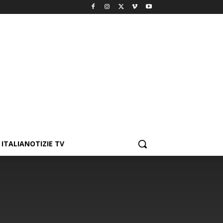
ITALIANOTIZIE TV