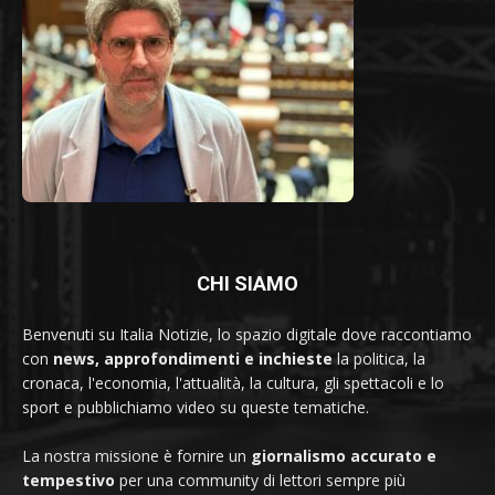
CHI SIAMO
Benvenuti su Italia Notizie, lo spazio digitale dove raccontiamo
con
news, approfondimenti e inchieste
la politica, la
cronaca, l'economia, l'attualità, la cultura, gli spettacoli e lo
sport e pubblichiamo video su queste tematiche.
La nostra missione è fornire un
giornalismo accurato e
tempestivo
per una community di lettori sempre più