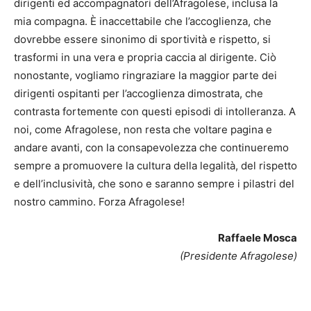
dirigenti ed accompagnatori dell’Afragolese, inclusa la
mia compagna. È inaccettabile che l’accoglienza, che
dovrebbe essere sinonimo di sportività e rispetto, si
trasformi in una vera e propria caccia al dirigente. Ciò
nonostante, vogliamo ringraziare la maggior parte dei
dirigenti ospitanti per l’accoglienza dimostrata, che
contrasta fortemente con questi episodi di intolleranza. A
noi, come Afragolese, non resta che voltare pagina e
andare avanti, con la consapevolezza che continueremo
sempre a promuovere la cultura della legalità, del rispetto
e dell’inclusività, che sono e saranno sempre i pilastri del
nostro cammino. Forza Afragolese!
Raffaele Mosca
(Presidente Afragolese)