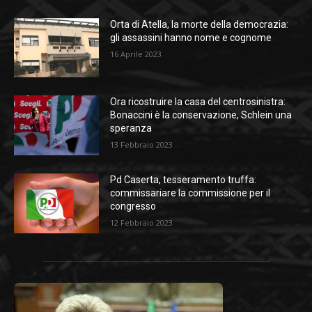
Orta di Atella, la morte della democrazia:
gli assassini hanno nome e cognome
16 Aprile 2023
Ora ricostruire la casa del centrosinistra:
Bonaccini è la conservazione, Schlein una
speranza
13 Febbraio 2023
Pd Caserta, tesseramento truffa:
commissariare la commissione per il
congresso
12 Febbraio 2023