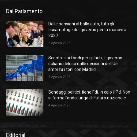
Dal Parlamento
Dalle pensioni al bollo auto, tutti gli
escamotage del governo per la manovra
2027
6 Agosto 2026
Scontro sui fondi per gli hub, il governo
italiano deluso dalle decisioni dell’Ue
smorza i toni con Madrid
5 Agosto 2026
Sondaggi politici: tiene Fdi, in calo il Pd. Non
si ferma l’onda lunga di Futuro nazionale
4 Agosto 2026
Editoriali