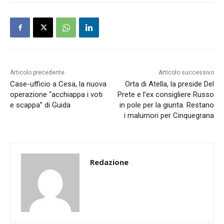
Articolo precedente
Articolo successivo
Case-ufficio a Cesa, la nuova
Orta di Atella, la preside Del
operazione “acchiappa i voti
Prete e l’ex consigliere Russo
e scappa” di Guida
in pole per la giunta. Restano
i malumori per Cinquegrana
Redazione