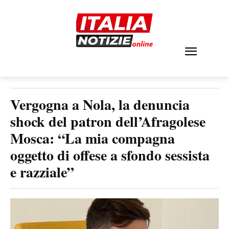
Vergogna a Nola, la denuncia
shock del patron dell’Afragolese
Mosca: “La mia compagna
oggetto di offese a sfondo sessista
e razziale”