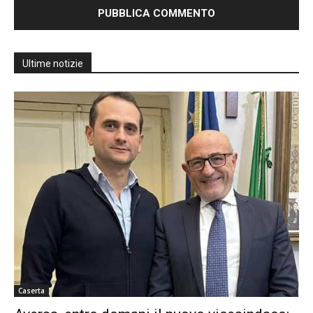
Ultime notizie
Caserta