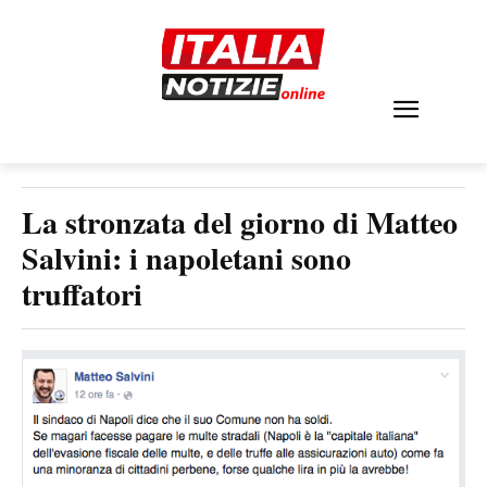
La stronzata del giorno di Matteo
Salvini: i napoletani sono
truffatori