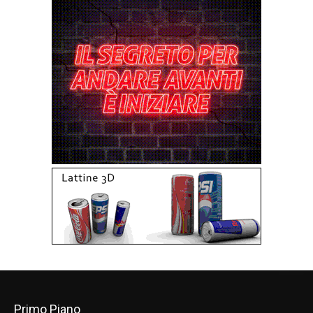
Primo Piano