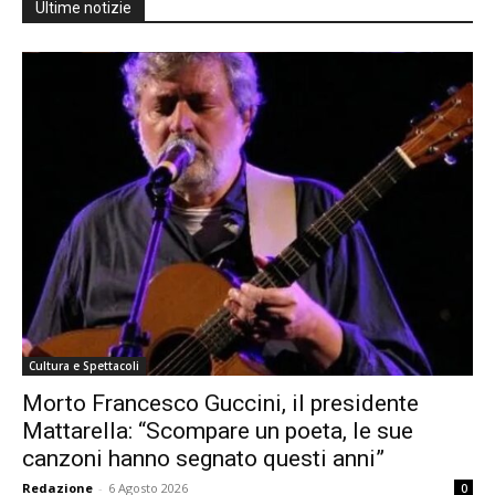
Ultime notizie
Cultura e Spettacoli
Morto Francesco Guccini, il presidente
Mattarella: “Scompare un poeta, le sue
canzoni hanno segnato questi anni”
Redazione
-
6 Agosto 2026
0