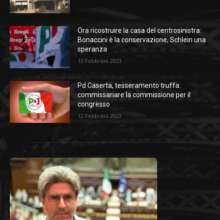
Ora ricostruire la casa del centrosinistra:
Bonaccini è la conservazione, Schlein una
speranza
13 Febbraio 2023
Pd Caserta, tesseramento truffa:
commissariare la commissione per il
congresso
12 Febbraio 2023