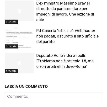
L’ex ministro Massimo Bray si
dimette da parlamentare per
impegni di lavoro. Che lezione di
stile
Stoccata
Pd Caserta “off-line”: webmaster
non pagati, oscurato il sito ufficiale
del partito
Stoccata
Deputato Pd fa ridere i polli:
“Problema non è articolo 18, ma
errori arbitrali in Juve-Roma”
Stoccata
LASCIA UN COMMENTO