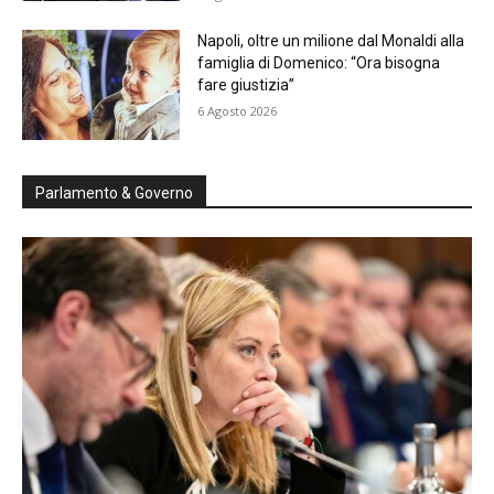
Napoli, oltre un milione dal Monaldi alla
famiglia di Domenico: “Ora bisogna
fare giustizia”
6 Agosto 2026
Parlamento & Governo