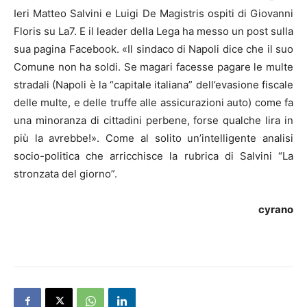
Ieri Matteo Salvini e Luigi De Magistris ospiti di Giovanni
Floris su La7. E il leader della Lega ha messo un post sulla
sua pagina Facebook. «Il sindaco di Napoli dice che il suo
Comune non ha soldi. Se magari facesse pagare le multe
stradali (Napoli è la “capitale italiana” dell’evasione fiscale
delle multe, e delle truffe alle assicurazioni auto) come fa
una minoranza di cittadini perbene, forse qualche lira in
più la avrebbe!». Come al solito un’intelligente analisi
socio-politica che arricchisce la rubrica di Salvini “La
stronzata del giorno”.
cyrano