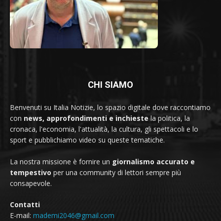
CHI SIAMO
Benvenuti su Italia Notizie, lo spazio digitale dove raccontiamo
con
news, approfondimenti e inchieste
la politica, la
cronaca, l'economia, l'attualità, la cultura, gli spettacoli e lo
sport e pubblichiamo video su queste tematiche.
La nostra missione è fornire un
giornalismo accurato e
tempestivo
per una community di lettori sempre più
consapevole.
Contatti
E-mail:
mademi2046@gmail.com