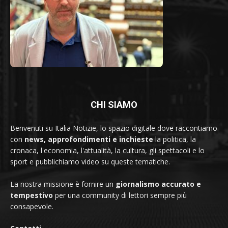
CHI SIAMO
Benvenuti su Italia Notizie, lo spazio digitale dove raccontiamo
con
news, approfondimenti e inchieste
la politica, la
cronaca, l'economia, l'attualità, la cultura, gli spettacoli e lo
sport e pubblichiamo video su queste tematiche.
La nostra missione è fornire un
giornalismo accurato e
tempestivo
per una community di lettori sempre più
consapevole.