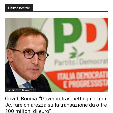
Ultime notizie
Parlamento&Governo
Covid, Boccia: “Governo trasmetta gli atti di
Jc, fare chiarezza sulla transazione da oltre
100 milioni di euro”