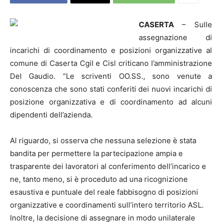
CASERTA
– Sulle
assegnazione di
incarichi di coordinamento e posizioni organizzative al
comune di Caserta Cgil e Cisl criticano l’amministrazione
Del Gaudio. “Le scriventi OO.SS., sono venute a
conoscenza che sono stati conferiti dei nuovi incarichi di
posizione organizzativa e di coordinamento ad alcuni
dipendenti dell’azienda.
Al riguardo, si osserva che nessuna selezione è stata
bandita per permettere la partecipazione ampia e
trasparente dei lavoratori al conferimento dell’incarico e
ne, tanto meno, si è proceduto ad una ricognizione
esaustiva e puntuale del reale fabbisogno di posizioni
organizzative e coordinamenti sull’intero territorio ASL.
Inoltre, la decisione di assegnare in modo unilaterale