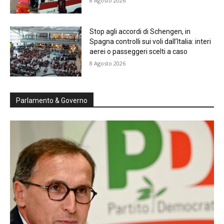
8 Agosto 2026
Stop agli accordi di Schengen, in
Spagna controlli sui voli dall’Italia: interi
aerei o passeggeri scelti a caso
8 Agosto 2026
Parlamento & Governo