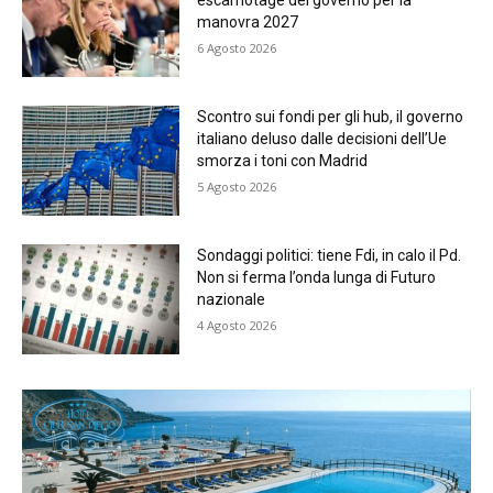
manovra 2027
6 Agosto 2026
Scontro sui fondi per gli hub, il governo
italiano deluso dalle decisioni dell’Ue
smorza i toni con Madrid
5 Agosto 2026
Sondaggi politici: tiene Fdi, in calo il Pd.
Non si ferma l’onda lunga di Futuro
nazionale
4 Agosto 2026