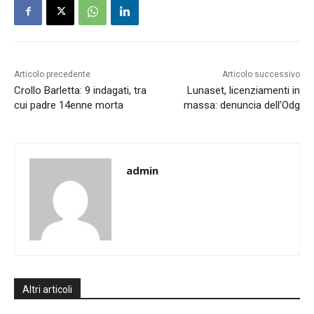
Articolo precedente
Articolo successivo
Crollo Barletta: 9 indagati, tra
Lunaset, licenziamenti in
cui padre 14enne morta
massa: denuncia dell’Odg
admin
Altri articoli