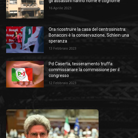
gli assassini hanno nome e cognome
16 Aprile 2023
Ora ricostruire la casa del centrosinistra:
Bonaccini è la conservazione, Schlein una
speranza
13 Febbraio 2023
Pd Caserta, tesseramento truffa:
commissariare la commissione per il
congresso
12 Febbraio 2023