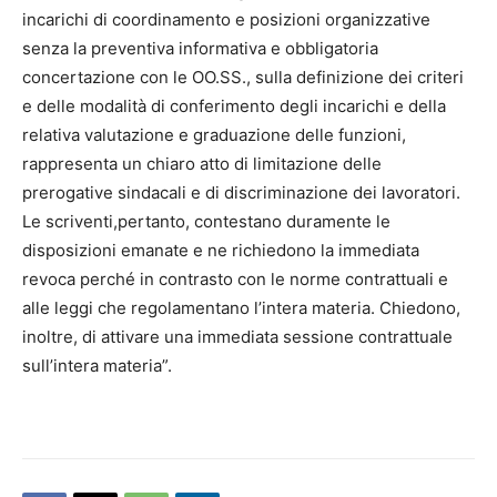
incarichi di coordinamento e posizioni organizzative
senza la preventiva informativa e obbligatoria
concertazione con le OO.SS., sulla definizione dei criteri
e delle modalità di conferimento degli incarichi e della
relativa valutazione e graduazione delle funzioni,
rappresenta un chiaro atto di limitazione delle
prerogative sindacali e di discriminazione dei lavoratori.
Le scriventi,pertanto, contestano duramente le
disposizioni emanate e ne richiedono la immediata
revoca perché in contrasto con le norme contrattuali e
alle leggi che regolamentano l’intera materia. Chiedono,
inoltre, di attivare una immediata sessione contrattuale
sull’intera materia”.