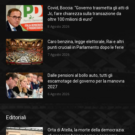
Covid, Boccia: “Governo trasmetta gli atti di
Jc, fare chiarezza sulla transazione da
oltre 100 milioni di euro”
8 Agosto 2026
Caro benzina, legge elettorale, Rai e altri
punti cruciali in Parlamento dopo le ferie
7 Agosto 2026
Dalle pensioni al bollo auto, tutti gli
escamotage del governo per la manovra
2027
6 Agosto 2026
Editoriali
Orta di Atella, la morte della democrazia: