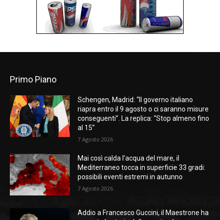
Primo Piano
Schengen, Madrid: “Il governo italiano
riapra entro il 9 agosto o ci saranno misure
conseguenti”. La replica: “Stop almeno fino
al 15”
7 Agosto 2026
Mai così calda l’acqua del mare, il
Mediterraneo tocca in superficie 33 gradi:
possibili eventi estremi in autunno
7 Agosto 2026
Addio a Francesco Guccini, il Maestrone ha