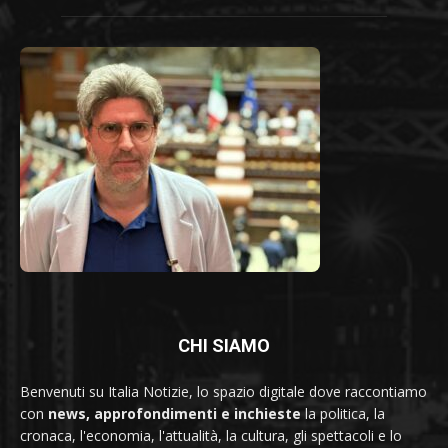
CHI SIAMO
Benvenuti su Italia Notizie, lo spazio digitale dove raccontiamo
con
news, approfondimenti e inchieste
la politica, la
cronaca, l'economia, l'attualità, la cultura, gli spettacoli e lo