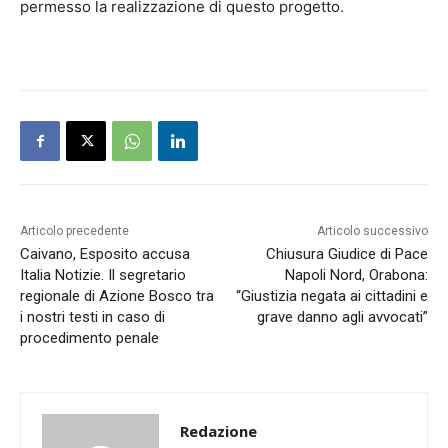
permesso la realizzazione di questo progetto.
Articolo precedente
Articolo successivo
Caivano, Esposito accusa
Chiusura Giudice di Pace
Italia Notizie. Il segretario
Napoli Nord, Orabona:
regionale di Azione Bosco tra
“Giustizia negata ai cittadini e
i nostri testi in caso di
grave danno agli avvocati”
procedimento penale
Redazione