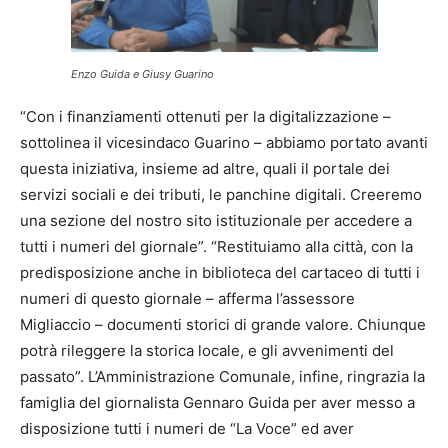
Enzo Guida e Giusy Guarino
“Con i finanziamenti ottenuti per la digitalizzazione –
sottolinea il vicesindaco Guarino – abbiamo portato avanti
questa iniziativa, insieme ad altre, quali il portale dei
servizi sociali e dei tributi, le panchine digitali. Creeremo
una sezione del nostro sito istituzionale per accedere a
tutti i numeri del giornale”. “Restituiamo alla città, con la
predisposizione anche in biblioteca del cartaceo di tutti i
numeri di questo giornale – afferma l’assessore
Migliaccio – documenti storici di grande valore. Chiunque
potrà rileggere la storica locale, e gli avvenimenti del
passato”. L’Amministrazione Comunale, infine, ringrazia la
famiglia del giornalista Gennaro Guida per aver messo a
disposizione tutti i numeri de “La Voce” ed aver