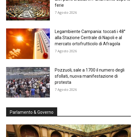
ferie
7 Agosto 2026
Legambiente Campania: toccati i 48°
alla Stazione Centrale di Napoli e al
mercato ortofrutticolo di Afragola
7 Agosto 2026
Pozzuoli, sale a 1700 il numero degli
sfollati, nuova manifestazione di
protesta
7 Agosto 2026
Parlamento & Governo