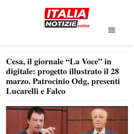
Cesa, il giornale “La Voce” in
digitale: progetto illustrato il 28
marzo. Patrocinio Odg, presenti
Lucarelli e Falco