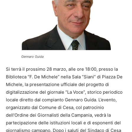
Gennaro Guida
Si terrà il prossimo 28 marzo, alle ore 18:00, presso la
Biblioteca “F. De Michele” nella Sala “Siani” di Piazza De
Michele, la presentazione ufficiale del progetto di
digitalizzazione del giornale “La Voce”, storico periodico
locale diretto dal compianto Gennaro Guida. L’evento,
organizzato dal Comune di Cesa, col patrocinio
dell’Ordine dei Giornalisti della Campania, vedrà la
partecipazione delle istituzioni locali e di esponenti del
giornalismo campano. Dopo i saluti del Sindaco di Cesa