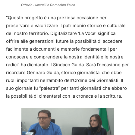
Ottavio Lucarelli e Domenico Falco
“Questo progetto è una preziosa occasione per
preservare e valorizzare il patrimonio storico e culturale
del nostro territorio. Digitalizzare ‘La Voce’ significa
offrire alle generazioni future la possibilità di accedere
facilmente a documenti e memorie fondamentali per
conoscere e comprendere la nostra identità e le nostre
radici” ha dichiarato il Sindaco Guida. Sarà l’occasione per
ricordare Gennaro Guida, storico giornalista, che ebbe
ruoli importanti nell’ambito dell’Ordine dei Giornalisti. Il
suo giornale fu “palestra” per tanti giornalisti che ebbero
la possibilità di cimentarsi con la cronaca e la scrittura.