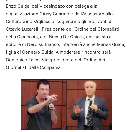
Enzo Guida, del Vicesindaco con delega alla
digitalizzazione Giusy Guarino e dell’Assessore alla
Cultura Gina Migliaccio, seguiranno gli interventi di
Ottavio Lucarelli, Presidente dell’Ordine dei Giornalisti
della Campania, e di Nicola De Chiara, giornalista e
editore di Nero su Bianco. Interverrà anche Marisa Guida,
figlia di Gennaro Guida. A moderare l’incontro sarà
Domenico Falco, Vicepresidente dell’Ordine dei
Giornalisti della Campania.