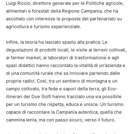
Luigi Riccio, direttore generale per le Politiche agricole,
alimentari e forestali della Regione Campania, che ha
ascoltato con interesse le proposte del partenariato su
agricoltura e turismo esperienziale.
Infine, la teoria ha lasciato spazio alla pratica. Le
degustazioni di prodotti locali, le visite ai terreni coltivati,
ai farmer market, ai laboratori di trasformazione e agli
spazi didattici hanno raccontato la vitalità di un’azienda e
di una comunità rurale che sa innovare partendo dalle
proprie radici. Così, tra un sentiero di montagna e un
campo coltivato, tra fede e sapori della terra, gli Eco-
itinerari dei Due Golfi hanno tracciato una via possibile
per un turismo che rispetta, educa e unisce. Un turismo
capace di raccontare la Campania autentica, quella che
cammina lenta, ma con passo sicuro, verso il futuro.