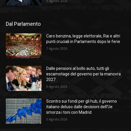
6 Agosto 2026
Dal Parlamento
Caro benzina, legge elettorale, Rai e altri
punti cruciali in Parlamento dopo le ferie
7 Agosto 2026
Dalle pensioni al bollo auto, tutti gli
escamotage del governo per la manovra
2027
6 Agosto 2026
Scontro sui fondi per gli hub, il governo
italiano deluso dalle decisioni dell’Ue
smorza i toni con Madrid
5 Agosto 2026