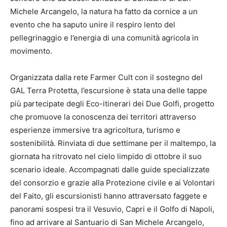
Michele Arcangelo, la natura ha fatto da cornice a un
evento che ha saputo unire il respiro lento del
pellegrinaggio e l’energia di una comunità agricola in
movimento.
Organizzata dalla rete Farmer Cult con il sostegno del
GAL Terra Protetta, l’escursione è stata una delle tappe
più partecipate degli Eco-itinerari dei Due Golfi, progetto
che promuove la conoscenza dei territori attraverso
esperienze immersive tra agricoltura, turismo e
sostenibilità. Rinviata di due settimane per il maltempo, la
giornata ha ritrovato nel cielo limpido di ottobre il suo
scenario ideale. Accompagnati dalle guide specializzate
del consorzio e grazie alla Protezione civile e ai Volontari
del Faito, gli escursionisti hanno attraversato faggete e
panorami sospesi tra il Vesuvio, Capri e il Golfo di Napoli,
fino ad arrivare al Santuario di San Michele Arcangelo,