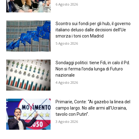
6 Agosto 2026
Scontro sui fondi per gli hub, il governo
italiano deluso dalle decisioni dell’Ue
smorza i toni con Madrid
5 Agosto 2026
Sondaggi politici: tiene Fdi, in calo il Pd.
Non si ferma l’onda lunga di Futuro
nazionale
4 Agosto 2026
Primarie, Conte: “Ai gazebo la linea del
campo largo. No alle armi all’Ucraina,
tavolo con Putin”.
3 Agosto 2026