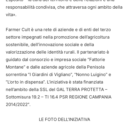
responsabilità condivisa, che attraversa ogni ambito della
vita».
Farmer Cult è una rete di aziende e di enti del terzo
settore impegnati nella promozione dell’agricoltura
sostenibile, dell’innovazione sociale e della
valorizzazione delle identità rurali. Il partenariato è
guidato dal consorzio e impresa sociale “Fattorie
Montane” e dalle aziende agricole della Penisola
sorrentina “I Giardini di Vigliano”, “Nonno Luigino” e
“L’orto in dispensa”. L’iniziativa è stata finanziata
nell’ambito della SSL del GAL TERRA PROTETTA –
Sottomisura 19.2 – TI 16.4 PSR REGIONE CAMPANIA
2014/2022″.
LE FOTO DELL’INIZIATIVA