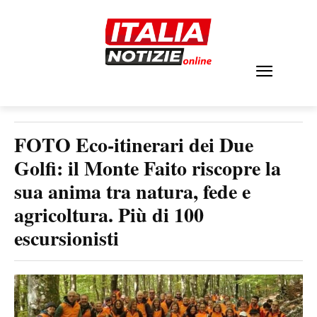
FOTO Eco-itinerari dei Due
Golfi: il Monte Faito riscopre la
sua anima tra natura, fede e
agricoltura. Più di 100
escursionisti