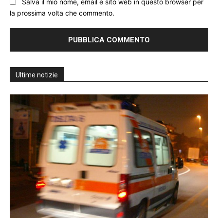
Salva il mio nome, email e sito web in questo browser per
la prossima volta che commento.
Ultime notizie