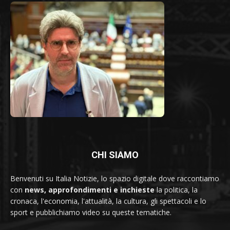
CHI SIAMO
Benvenuti su Italia Notizie, lo spazio digitale dove raccontiamo
con
news, approfondimenti e inchieste
la politica, la
cronaca, l'economia, l'attualità, la cultura, gli spettacoli e lo
sport e pubblichiamo video su queste tematiche.