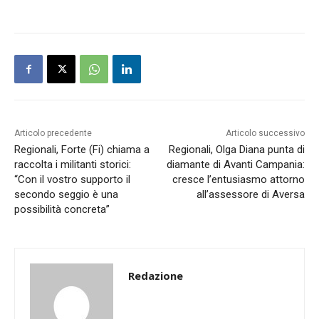
Articolo precedente
Articolo successivo
Regionali, Forte (Fi) chiama a
Regionali, Olga Diana punta di
raccolta i militanti storici:
diamante di Avanti Campania:
“Con il vostro supporto il
cresce l’entusiasmo attorno
secondo seggio è una
all’assessore di Aversa
possibilità concreta”
Redazione