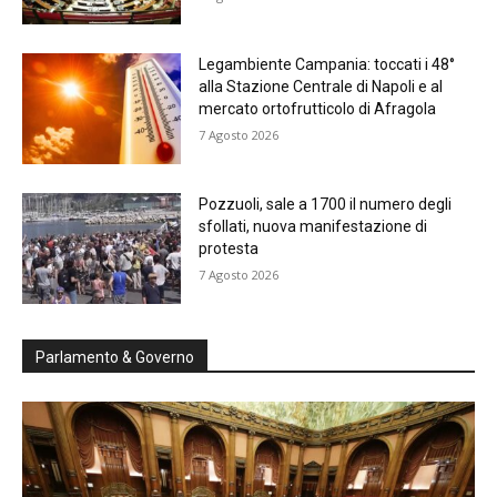
Legambiente Campania: toccati i 48°
alla Stazione Centrale di Napoli e al
mercato ortofrutticolo di Afragola
7 Agosto 2026
Pozzuoli, sale a 1700 il numero degli
sfollati, nuova manifestazione di
protesta
7 Agosto 2026
Parlamento & Governo