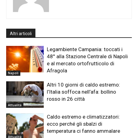
Altri articoli
Legambiente Campania: toccati i
48° alla Stazione Centrale di Napoli
e al mercato ortofrutticolo di
Afragola
Napoli
Altri 10 giorni di caldo estremo:
l’Italia soffoca nell’afa: bollino
rosso in 26 città
Attualità
Caldo estremo e climatizzatori:
ecco perché gli sbalzi di
temperatura ci fanno ammalare
Attualità