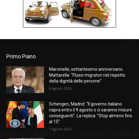
Primo Piano
Marcinelle, settantesimo anniversario.
Mattarella: “Flussi migratori nel rispetto
della dignità delle persone”
8 Agosto 2026
Schengen, Madrid: “Il governo italiano
riapra entro il 9 agosto o ci saranno misure
conseguenti”. La replica: “Stop almeno fino
al 15”
7 Agosto 2026