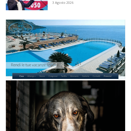
3 Agosto 2026