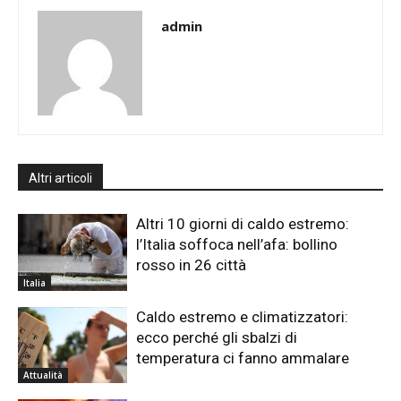
admin
Altri articoli
Altri 10 giorni di caldo estremo:
l’Italia soffoca nell’afa: bollino
rosso in 26 città
Italia
Caldo estremo e climatizzatori:
ecco perché gli sbalzi di
temperatura ci fanno ammalare
Attualità