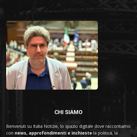
CHI SIAMO
Benvenuti su Italia Notizie, lo spazio digitale dove raccontiamo
con
news, approfondimenti e inchieste
la politica, la