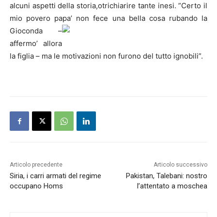
alcuni aspetti della storia,otrichiarire tante inesi. ”Certo il
mio povero papa’ non fece una bella
cosa rubando la
Gioconda –
affermo’ allora
la figlia – ma le motivazioni non furono del tutto ignobili”.
Articolo precedente
Articolo successivo
Siria, i carri armati del regime
Pakistan, Talebani: nostro
occupano Homs
l’attentato a moschea