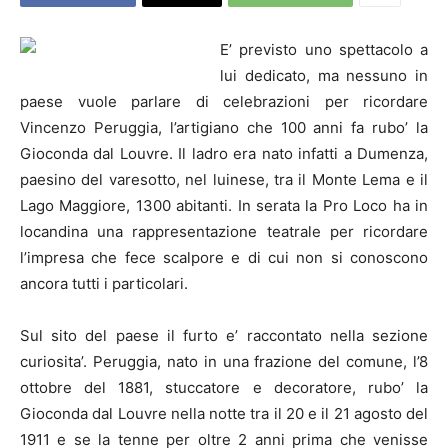
E’ previsto uno spettacolo a
lui dedicato, ma nessuno in
paese vuole parlare di celebrazioni per ricordare
Vincenzo Peruggia, l’artigiano che 100 anni fa rubo’ la
Gioconda dal Louvre. Il ladro era nato infatti a Dumenza,
paesino del varesotto, nel luinese, tra il Monte Lema e il
Lago Maggiore, 1300 abitanti. In serata la Pro Loco ha in
locandina una rappresentazione teatrale per ricordare
l’impresa che fece scalpore e di cui non si conoscono
ancora tutti i particolari.
Sul sito del paese il furto e’ raccontato nella sezione
curiosita’. Peruggia, nato in una frazione del comune, l’8
ottobre del 1881, stuccatore e decoratore, rubo’ la
Gioconda dal Louvre nella notte tra il 20 e il 21 agosto del
1911 e se la tenne per oltre 2 anni prima che venisse