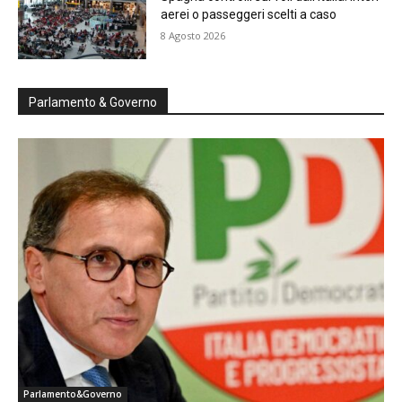
aerei o passeggeri scelti a caso
8 Agosto 2026
Parlamento & Governo
Parlamento&Governo