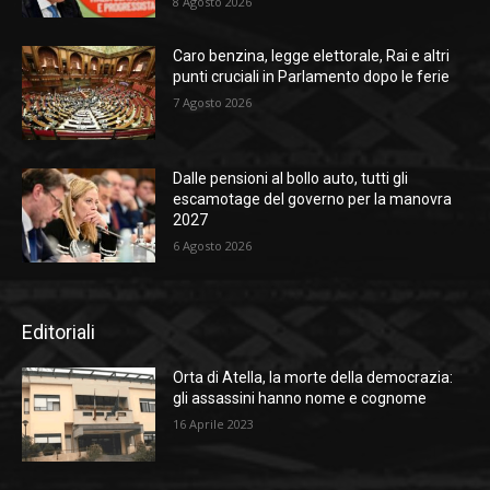
8 Agosto 2026
Caro benzina, legge elettorale, Rai e altri
punti cruciali in Parlamento dopo le ferie
7 Agosto 2026
Dalle pensioni al bollo auto, tutti gli
escamotage del governo per la manovra
2027
6 Agosto 2026
Editoriali
Orta di Atella, la morte della democrazia:
gli assassini hanno nome e cognome
16 Aprile 2023