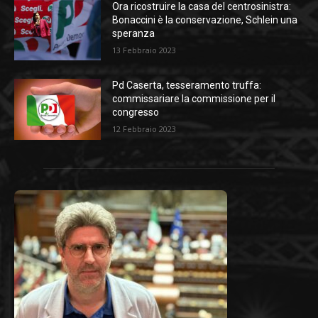
Ora ricostruire la casa del centrosinistra:
Bonaccini è la conservazione, Schlein una
speranza
13 Febbraio 2023
Pd Caserta, tesseramento truffa:
commissariare la commissione per il
congresso
12 Febbraio 2023