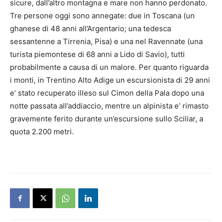
sicure, dall’altro montagna e mare non hanno perdonato.
Tre persone oggi sono annegate: due in Toscana (un
ghanese di 48 anni all’Argentario; una tedesca
sessantenne a Tirrenia, Pisa) e una nel Ravennate (una
turista piemontese di 68 anni a Lido di Savio), tutti
probabilmente a causa di un malore. Per quanto riguarda
i monti, in Trentino Alto Adige un escursionista di 29 anni
e’ stato recuperato illeso sul Cimon della Pala dopo una
notte passata all’addiaccio, mentre un alpinista e’ rimasto
gravemente ferito durante un’escursione sullo Sciliar, a
quota 2.200 metri.