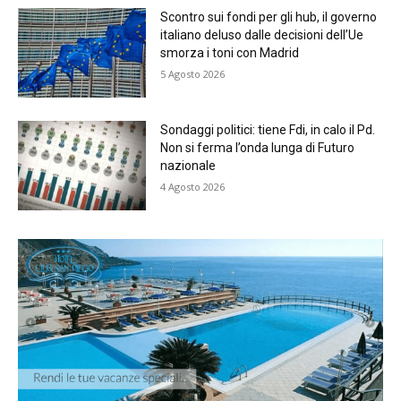
Scontro sui fondi per gli hub, il governo
italiano deluso dalle decisioni dell’Ue
smorza i toni con Madrid
5 Agosto 2026
Sondaggi politici: tiene Fdi, in calo il Pd.
Non si ferma l’onda lunga di Futuro
nazionale
4 Agosto 2026