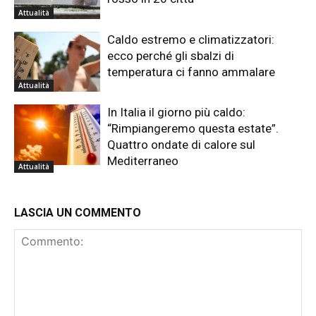
Attualità
Caldo estremo e climatizzatori:
ecco perché gli sbalzi di
temperatura ci fanno ammalare
Attualità
In Italia il giorno più caldo:
“Rimpiangeremo questa estate”.
Quattro ondate di calore sul
Mediterraneo
Attualità
LASCIA UN COMMENTO