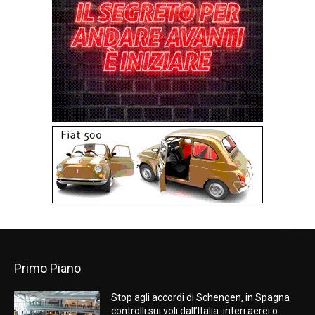
Primo Piano
Stop agli accordi di Schengen, in Spagna
controlli sui voli dall’Italia: interi aerei o