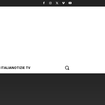
ITALIANOTIZIE TV