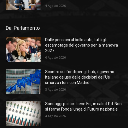
4 Agosto 2026
Dal Parlamento
Dalle pensioni al bollo auto, tutti gli
escamotage del governo per la manovra
2027
6 Agosto 2026
Scontro sui fondi per gli hub, il governo
italiano deluso dalle decisioni dell’Ue
smorza i toni con Madrid
5 Agosto 2026
Sondaggi politici: tiene Fdi, in calo il Pd. Non
si ferma l’onda lunga di Futuro nazionale
4 Agosto 2026