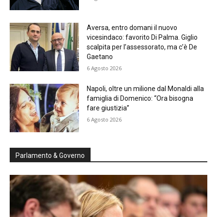
Aversa, entro domani il nuovo
vicesindaco: favorito Di Palma. Giglio
scalpita per l’assessorato, ma c’è De
Gaetano
6 Agosto 2026
Napoli, oltre un milione dal Monaldi alla
famiglia di Domenico: “Ora bisogna
fare giustizia”
6 Agosto 2026
Parlamento & Governo