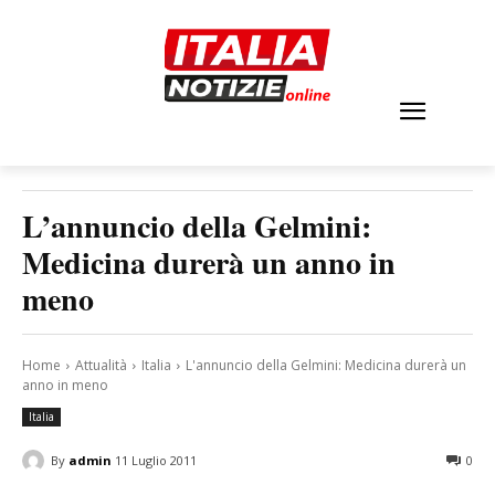
L’annuncio della Gelmini:
Medicina durerà un anno in
meno
Home
Attualità
Italia
L'annuncio della Gelmini: Medicina durerà un
anno in meno
Italia
By
admin
11 Luglio 2011
0