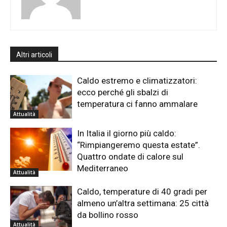
Altri articoli
Caldo estremo e climatizzatori:
ecco perché gli sbalzi di
temperatura ci fanno ammalare
Attualità
In Italia il giorno più caldo:
“Rimpiangeremo questa estate”.
Quattro ondate di calore sul
Mediterraneo
Attualità
Caldo, temperature di 40 gradi per
almeno un’altra settimana: 25 città
da bollino rosso
Attualità