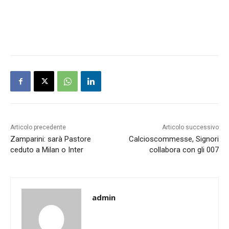
Articolo precedente
Articolo successivo
Zamparini: sarà Pastore
Calcioscommesse, Signori
ceduto a Milan o Inter
collabora con gli 007
admin