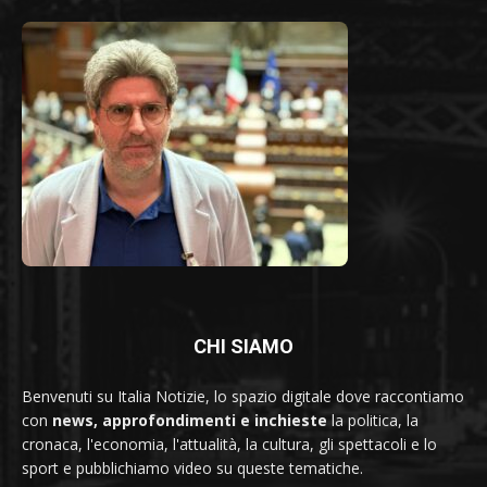
CHI SIAMO
Benvenuti su Italia Notizie, lo spazio digitale dove raccontiamo
con
news, approfondimenti e inchieste
la politica, la
cronaca, l'economia, l'attualità, la cultura, gli spettacoli e lo
sport e pubblichiamo video su queste tematiche.