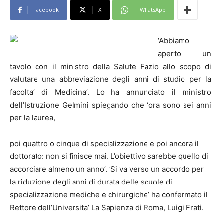
Facebook
X
WhatsApp
‘Abbiamo
aperto un
tavolo con il ministro della Salute Fazio allo scopo di
valutare una abbreviazione degli anni di studio per la
facolta’ di Medicina’. Lo ha annunciato il ministro
dell’Istruzione Gelmini spiegando che ‘ora sono sei anni
per la laurea,
poi quattro o cinque di specializzazione e poi ancora il
dottorato: non si finisce mai. L’obiettivo sarebbe quello di
accorciare almeno un anno’. ‘Si va verso un accordo per
la riduzione degli anni di durata delle scuole di
specializzazione mediche e chirurgiche’ ha confermato il
Rettore dell’Universita’ La Sapienza di Roma, Luigi Frati.