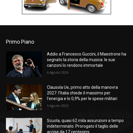
Primo Piano
Addio a Francesco Guccini, il Maestrone ha
segnato la storia della musica: le sue
canzoni lo rendono immortale
6 Agosto 2026
Clausola Ue, primo atto della manovra
2027: l’Italia chiede il massimo per
l’energia e lo 0,9% per le spese militari
5 Agosto 2026
Scuola, quasi 62 mila assunzioni a tempo
indeterminato. Prorogato il taglio delle
accise da 17 centesimi